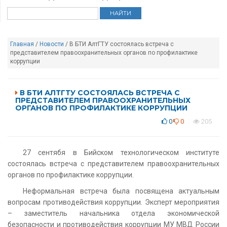
Главная
/
Новости
/ В БТИ АлтГТУ состоялась встреча с
представителем правоохранительных органов по профилактике
коррупции
В БТИ АЛТГТУ СОСТОЯЛАСЬ ВСТРЕЧА С
ПРЕДСТАВИТЕЛЕМ ПРАВООХРАНИТЕЛЬНЫХ
ОРГАНОВ ПО ПРОФИЛАКТИКЕ КОРРУПЦИИ
0
0
205
27 сентябя в Бийском технологическом институте
состоялась встреча с представителем правоохранительных
органов по профилактике коррупции.
Неформальная встреча была посвящена актуальным
вопросам противодействия коррупции. Эксперт мероприятия
– заместитель начальника отдела экономической
безопасности и противодействия коррупции МУ МВД России