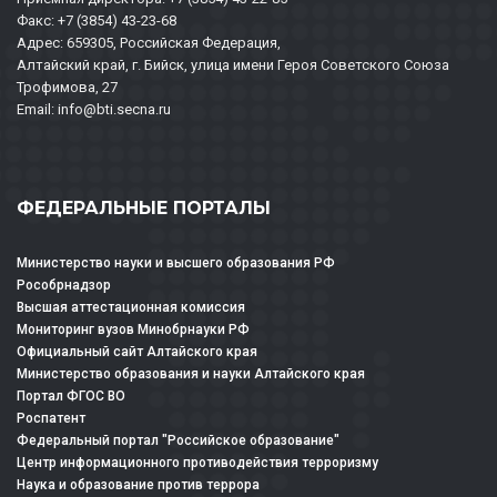
Факс: +7 (3854) 43-23-68
Адрес: 659305, Российская Федерация,
Алтайский край, г. Бийск, улица имени Героя Советского Союза
Трофимова, 27
Email: info@bti.secna.ru
ФЕДЕРАЛЬНЫЕ ПОРТАЛЫ
Министерство науки и высшего образования РФ
Рособрнадзор
Высшая аттестационная комиссия
Мониторинг вузов Минобрнауки РФ
Официальный сайт Алтайского края
Министерство образования и науки Алтайского края
Портал ФГОС ВО
Роспатент
Федеральный портал "Российское образование"
Центр информационного противодействия терроризму
Наука и образование против террора