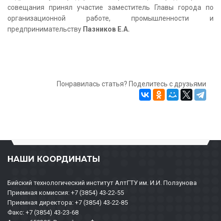
совещания принял участие заместитель Главы города по
организационной работе, промышленности и
предпринимательству
Пазников Е.А.
Понравилась статья? Поделитесь с друзьями
НАШИ КООРДИНАТЫ
Бийский технологический институт АлтГТУ им. И.И. Ползунова
Приемная комиссия: +7 (3854) 43-22-55
Приемная директора: +7 (3854) 43-22-85
Факс: +7 (3854) 43-23-68