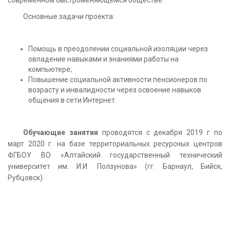
Основные задачи проекта:
Помощь в преодолении социальной изоляции через
овладение навыками и знаниями работы на
компьютере;
Повышение социальной активности пенсионеров по
возрасту и инвалидности через освоение навыков
общения в сети Интернет.
Обучающие занятия
проводятся с декабря 2019 г по
март 2020 г. на базе территориальных ресурсных центров
ФГБОУ ВО «Алтайский государственный технический
университет им. И.И. Ползунова» (гг. Барнаул, Бийск,
Рубцовск).