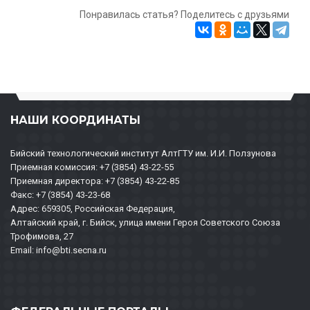
Понравилась статья? Поделитесь с друзьями
НАШИ КООРДИНАТЫ
Бийский технологический институт АлтГТУ им. И.И. Ползунова
Приемная комиссия: +7 (3854) 43-22-55
Приемная директора: +7 (3854) 43-22-85
Факс: +7 (3854) 43-23-68
Адрес: 659305, Российская Федерация,
Алтайский край, г. Бийск, улица имени Героя Советского Союза
Трофимова, 27
Email: info@bti.secna.ru