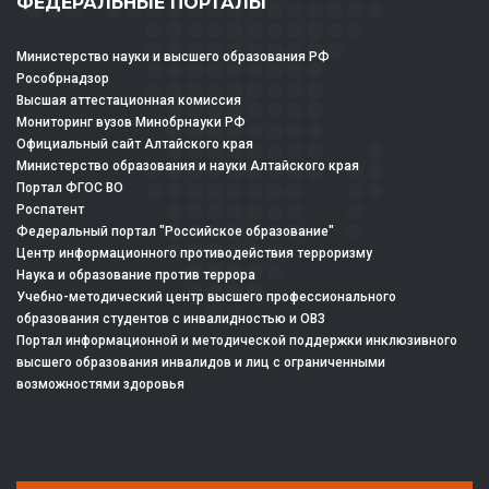
ФЕДЕРАЛЬНЫЕ ПОРТАЛЫ
Министерство науки и высшего образования РФ
Рособрнадзор
Высшая аттестационная комиссия
Мониторинг вузов Минобрнауки РФ
Официальный сайт Алтайского края
Министерство образования и науки Алтайского края
Портал ФГОС ВО
Роспатент
Федеральный портал "Российское образование"
Центр информационного противодействия терроризму
Наука и образование против террора
Учебно-методический центр высшего профессионального
образования студентов с инвалидностью и ОВЗ
Портал информационной и методической поддержки инклюзивного
высшего образования инвалидов и лиц с ограниченными
возможностями здоровья