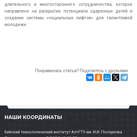
длительного и многостороннего сотрудничества, которое
направлено на раскрытие потенциала одаренных детей и
создание системы «социальных лифтов» для талантливой
молодежи.
Понравилась статья? Поделитесь с друзьями
НАШИ КООРДИНАТЫ
Бийский технологический институт АлтГТУ им. И.И. Ползунова