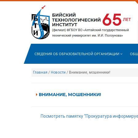
СВЕДЕНИЯ ОБ ОБРАЗОВАТЕЛЬНОЙ ОРГАНИЗАЦИИ
ОБЩ
Главная
/
Новости
/ Внимание, мошенники!
ВНИМАНИЕ, МОШЕННИКИ!
Посмотреть памятку “Прокуратура информируе