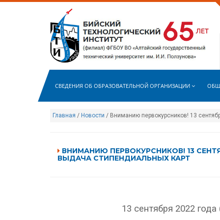
СВЕДЕНИЯ ОБ ОБРАЗОВАТЕЛЬНОЙ ОРГАНИЗАЦИИ
ОБЩ
Главная
/
Новости
/ Вниманию первокурсников! 13 сентябр
ВНИМАНИЮ ПЕРВОКУРСНИКОВ! 13 СЕНТЯБ
ВЫДАЧА СТИПЕНДИАЛЬНЫХ КАРТ
13 сентября 2022 года