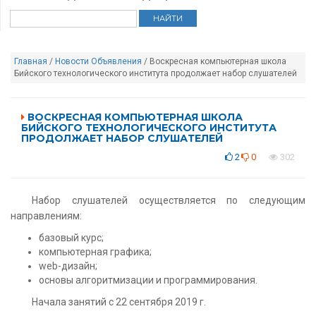
Главная
/
Новости
Объявления
/ Воскресная компьютерная школа
Бийского технологического института продолжает набор слушателей
ВОСКРЕСНАЯ КОМПЬЮТЕРНАЯ ШКОЛА
БИЙСКОГО ТЕХНОЛОГИЧЕСКОГО ИНСТИТУТА
ПРОДОЛЖАЕТ НАБОР СЛУШАТЕЛЕЙ
2
0
302
Набор слушателей осуществляется по следующим
направлениям:
базовый курс;
компьютерная графика;
web-дизайн;
основы алгоритмизации и программирования.
Начала занятий с 22 сентября 2019 г.