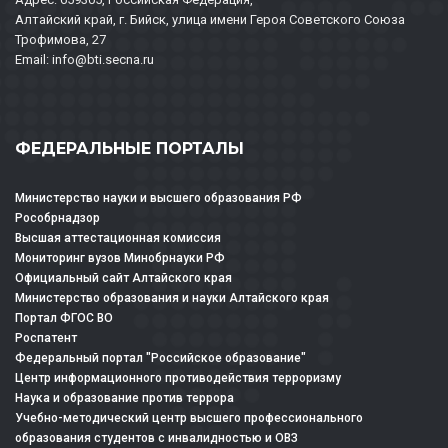
Алтайский край, г. Бийск, улица имени Героя Советского Союза
Трофимова, 27
Email: info@bti.secna.ru
ФЕДЕРАЛЬНЫЕ ПОРТАЛЫ
Министерство науки и высшего образования РФ
Рособрнадзор
Высшая аттестационная комиссия
Мониторинг вузов Минобрнауки РФ
Официальный сайт Алтайского края
Министерство образования и науки Алтайского края
Портал ФГОС ВО
Роспатент
Федеральный портал "Российское образование"
Центр информационного противодействия терроризму
Наука и образование против террора
Учебно-методический центр высшего профессионального
образования студентов с инвалидностью и ОВЗ