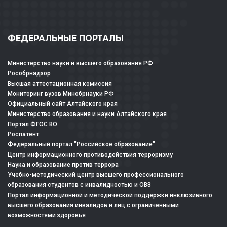
ФЕДЕРАЛЬНЫЕ ПОРТАЛЫ
Министерство науки и высшего образования РФ
Рособрнадзор
Высшая аттестационная комиссия
Мониторинг вузов Минобрнауки РФ
Официальный сайт Алтайского края
Министерство образования и науки Алтайского края
Портал ФГОС ВО
Роспатент
Федеральный портал "Российское образование"
Центр информационного противодействия терроризму
Наука и образование против террора
Учебно-методический центр высшего профессионального
образования студентов с инвалидностью и ОВЗ
Портал информационной и методической поддержки инклюзивного
высшего образования инвалидов и лиц с ограниченными
возможностями здоровья