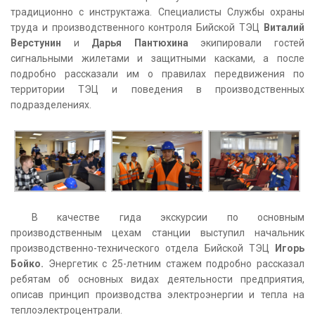
традиционно с инструктажа. Специалисты Службы охраны
труда и производственного контроля Бийской ТЭЦ
Виталий
Верстунин
и
Дарья Пантюхина
экипировали гостей
сигнальными жилетами и защитными касками, а после
подробно рассказали им о правилах передвижения по
территории ТЭЦ и поведения в производственных
подразделениях.
В качестве гида экскурсии по основным
производственным цехам станции выступил начальник
производственно-технического отдела Бийской ТЭЦ
Игорь
Бойко.
Энергетик с 25-летним стажем подробно рассказал
ребятам об основных видах деятельности предприятия,
описав принцип производства электроэнергии и тепла на
теплоэлектроцентрали.