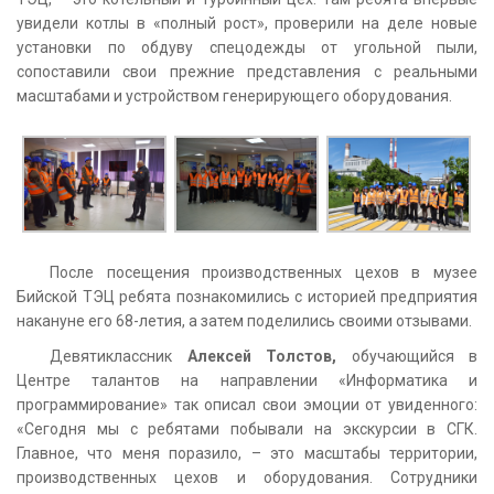
увидели котлы в «полный рост», проверили на деле новые
установки по обдуву спецодежды от угольной пыли,
сопоставили свои прежние представления с реальными
масштабами и устройством генерирующего оборудования.
После посещения производственных цехов в музее
Бийской ТЭЦ ребята познакомились с историей предприятия
накануне его 68-летия, а затем поделились своими отзывами.
Девятиклассник
Алексей Толстов,
обучающийся в
Центре талантов на направлении «Информатика и
программирование» так описал свои эмоции от увиденного:
«Сегодня мы с ребятами побывали на экскурсии в СГК.
Главное, что меня поразило, – это масштабы территории,
производственных цехов и оборудования. Сотрудники