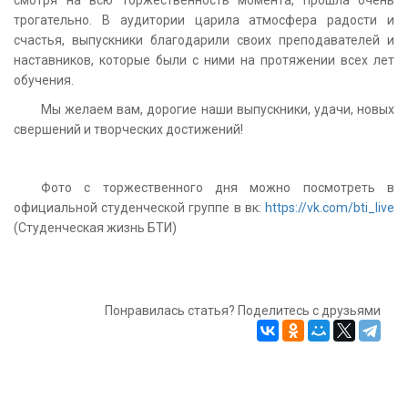
трогательно. В аудитории царила атмосфера радости и
счастья, выпускники благодарили своих преподавателей и
наставников, которые были с ними на протяжении всех лет
обучения.
Мы желаем вам, дорогие наши выпускники, удачи, новых
свершений и творческих достижений!
Фото с торжественного дня можно посмотреть в
официальной студенческой группе в вк:
https://vk.com/bti_live
(Студенческая жизнь БТИ)
Понравилась статья? Поделитесь с друзьями