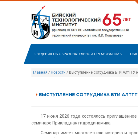
СВЕДЕНИЯ ОБ ОБРАЗОВАТЕЛЬНОЙ ОРГАНИЗАЦИИ
ОБЩ
Главная
/
Новости
/ Выступление сотрудника БТИ АлтГТУ 
ВЫСТУПЛЕНИЕ СОТРУДНИКА БТИ АЛТГТ
17 июня 2026 года состоялось приглашённое
семинаре Прикладная гидродинамика.
Семинар имеет многолетнюю историю и пров