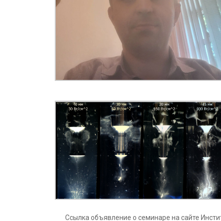
Ссылка объявление о семинаре на сайте Инсти