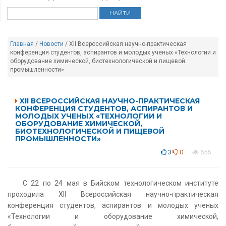
Главная
/
Новости
/ XII Всероссийская научно-практическая
конференция студентов, аспирантов и молодых ученых «Технологии и
оборудование химической, биотехнологической и пищевой
промышленности»
XII ВСЕРОССИЙСКАЯ НАУЧНО-ПРАКТИЧЕСКАЯ
КОНФЕРЕНЦИЯ СТУДЕНТОВ, АСПИРАНТОВ И
МОЛОДЫХ УЧЕНЫХ «ТЕХНОЛОГИИ И
ОБОРУДОВАНИЕ ХИМИЧЕСКОЙ,
БИОТЕХНОЛОГИЧЕСКОЙ И ПИЩЕВОЙ
ПРОМЫШЛЕННОСТИ»
3
0
656
С 22 по 24 мая в Бийском технологическом институте
проходила XII Всероссийская научно-практическая
конференция студентов, аспирантов и молодых ученых
«Технологии и оборудование химической,