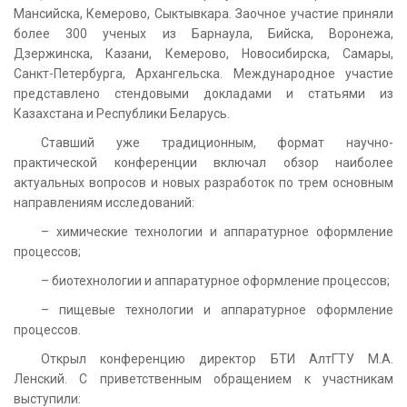
Мансийска, Кемерово, Сыктывкара. Заочное участие приняли
более 300 ученых из Барнаула, Бийска, Воронежа,
Дзержинска, Казани, Кемерово, Новосибирска, Самары,
Санкт-Петербурга, Архангельска. Международное участие
представлено стендовыми докладами и статьями из
Казахстана и Республики Беларусь.
Ставший уже традиционным, формат научно-
практической конференции включал обзор наиболее
актуальных вопросов и новых разработок по трем основным
направлениям исследований:
– химические технологии и аппаратурное оформление
процессов;
– биотехнологии и аппаратурное оформление процессов;
– пищевые технологии и аппаратурное оформление
процессов.
Открыл конференцию директор БТИ АлтГТУ М.А.
Ленский. С приветственным обращением к участникам
выступили: