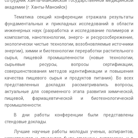
сотрудник Ханты-Мансийской государственной медицинской
академии (г. Ханты-Мансийск)
Тематика секций конференции отражала результаты
фундаментальных и прикладных исследований в области
инженерных наук (разработка и исследование полимеров и
композитов, нанотехнологии, энерго- и ресурсосбережение,
экологически чистые технологии, возобновляемые источники
энергии), химии и биотехнологии переработки растительного
сырья, пищевой промышленности (новые технологии,
сырьевые ресурсы, вопросы сертификации,
совершенствования методов идентификации и повышения
качества пищевого сырья и продуктов питания). Во всех
представленных докладах рассматривались вопросы,
актуальные для современного этапа развития химической,
пищевой, фармацевтической и биотехнологической
промышленности.
В дни работы конференции были представлены
стендовые доклады.
Лучшие научные работы молодых ученых, аспирантов,