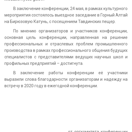
В заключение конференции, 24 мая, в рамках культурного
мероприятия состоялось выездное заседание в Горный Алтай
на Бирюзовую Катунь, с посещением Тавдинских пещер.
По мнению организаторов и участников конференции,
основная цель конференции, направленная на решение
профессиональных и отраслевых проблем промышленного
производства в рамках профессионального общения будущих
специалистов с представителями ведущих научных школ и
профильных предприятий – достигнута.
В заключение работы конференции её участники
выразили слова благодарности организаторам и надежду на
встречу в 2020 году в ежегодной конференции.
от оргкомитета конференции