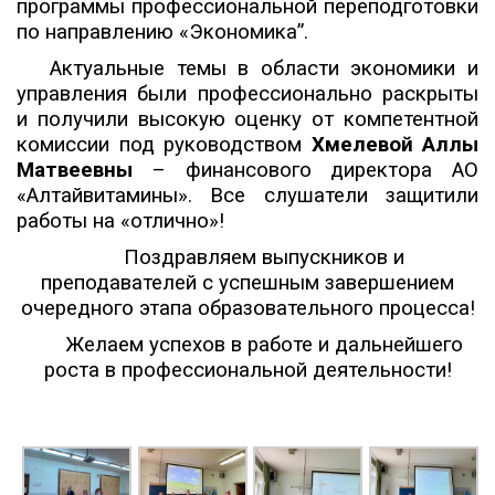
программы профессиональной переподготовки
по направлению «Экономика”.
Актуальные темы в области экономики и
управления были профессионально раскрыты
и получили высокую оценку от компетентной
комиссии под руководством
Хмелевой Аллы
Матвеевны
– финансового директора АО
«Алтайвитамины». Все слушатели защитили
работы на «отлично»!
Поздравляем выпускников и
преподавателей с успешным завершением
очередного этапа образовательного процесса!
Желаем успехов в работе и дальнейшего
роста в профессиональной деятельности!