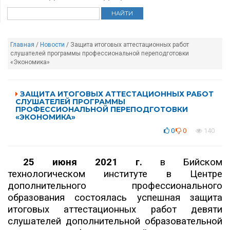
Главная
/
Новости
/ Защита итоговых аттестационных работ
слушателей программы профессиональной переподготовки
«Экономика»
ЗАЩИТА ИТОГОВЫХ АТТЕСТАЦИОННЫХ РАБОТ
СЛУШАТЕЛЕЙ ПРОГРАММЫ
ПРОФЕССИОНАЛЬНОЙ ПЕРЕПОДГОТОВКИ
«ЭКОНОМИКА»
0
0
140
25 июня 2021 г.
в Бийском
технологическом институте в Центре
дополнительного профессионального
образования состоялась успешная защита
итоговых аттестационных работ девяти
слушателей дополнительной образовательной