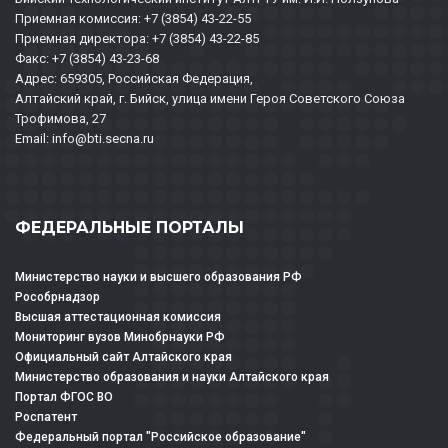
Приемная комиссия: +7 (3854) 43-22-55
Приемная директора: +7 (3854) 43-22-85
Факс: +7 (3854) 43-23-68
Адрес: 659305, Российская Федерация,
Алтайский край, г. Бийск, улица имени Героя Советского Союза
Трофимова, 27
Email: info@bti.secna.ru
ФЕДЕРАЛЬНЫЕ ПОРТАЛЫ
Министерство науки и высшего образования РФ
Рособрнадзор
Высшая аттестационная комиссия
Мониторинг вузов Минобрнауки РФ
Официальный сайт Алтайского края
Министерство образования и науки Алтайского края
Портал ФГОС ВО
Роспатент
Федеральный портал "Российское образование"