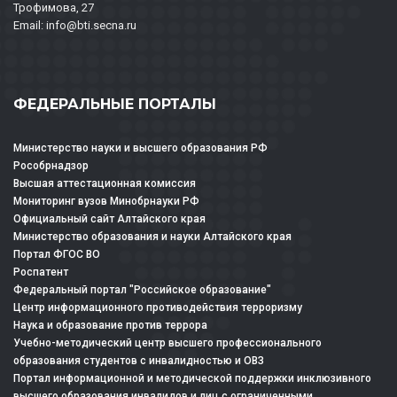
Трофимова, 27
Email: info@bti.secna.ru
ФЕДЕРАЛЬНЫЕ ПОРТАЛЫ
Министерство науки и высшего образования РФ
Рособрнадзор
Высшая аттестационная комиссия
Мониторинг вузов Минобрнауки РФ
Официальный сайт Алтайского края
Министерство образования и науки Алтайского края
Портал ФГОС ВО
Роспатент
Федеральный портал "Российское образование"
Центр информационного противодействия терроризму
Наука и образование против террора
Учебно-методический центр высшего профессионального
образования студентов с инвалидностью и ОВЗ
Портал информационной и методической поддержки инклюзивного
высшего образования инвалидов и лиц с ограниченными