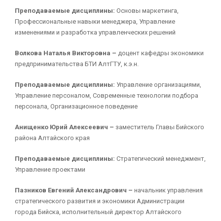
Преподаваемые дисциплины:
Основы маркетинга,
Профессиональные навыки менеджера, Управление
изменениями и разработка управленческих решений
Волкова Наталья Викторовна –
доцент кафедры экономики
предпринимательства БТИ АлтГТУ, к.э.н.
Преподаваемые дисциплины:
Управление организациями,
Управление персоналом, Современные технологии подбора
персонала, Организационное поведение
Анищенко Юрий Алексеевич –
заместитель Главы Бийского
района Алтайского края
Преподаваемые дисциплины:
Стратегический менеджмент,
Управление проектами
Пазников Евгений Александрович –
начальник управления
стратегического развития и экономики Администрации
города Бийска, исполнительный директор Алтайского