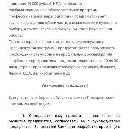
примерно 19 000 рублей, НДС не облагается.
Учебный план данной образовательной программы
профессиональной переподготовки предусматривает
изучение дисциплин общей части, специализации и курсов по
выбору, а также написание выпускной квалификационной
работы.
После завершения подготовки, каждому выпускнику
Президентской программы предоставляется возможность
прохождения стажировки на профильных российских или
зарубежных предприятиях, продолжительностью от 10 до 30
дней. Страны прохождения стажировки: Германия, Франция,
Япония, США, Великобритания и др.
Уважаемые кандидаты!
Для участия в отборе на обучение в рамках Президентской
программы необходимо:
1.
Определить тему проекта, направленного на
развитие предприятия, согласовать ее с руководителем
предприятия. Заявленный Вами для разработки проект (его