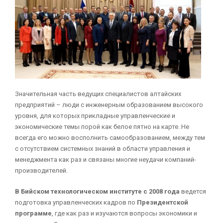
Значительная часть ведущих специалистов алтайских
предприятий – люди с инженерным образованием высокого
уровня, для которых прикладные управленческие и
экономические темы порой как белое пятно на карте. Не
всегда его можно восполнить самообразованием, между тем
с отсутствием системных знаний в области управления и
менеджмента как раз и связаны многие неудачи компаний-
производителей.
В Бийском технологическом институте с 2008 года
ведется
подготовка управленческих кадров по
Президентской
программе
, где как раз и изучаются вопросы экономики и