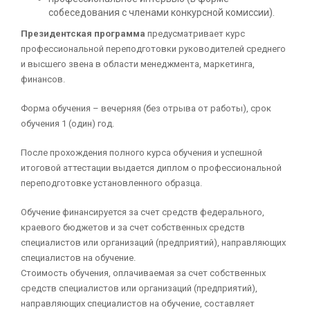
собеседования с членами конкурсной комиссии).
Президентская программа
предусматривает курс
профессиональной переподготовки руководителей среднего
и высшего звена в области менеджмента, маркетинга,
финансов.
Форма обучения – вечерняя (без отрыва от работы), срок
обучения 1 (один) год.
После прохождения полного курса обучения и успешной
итоговой аттестации выдается диплом о профессиональной
переподготовке установленного образца.
Обучение финансируется за счет средств федерального,
краевого бюджетов и за счет собственных средств
специалистов или организаций (предприятий), направляющих
специалистов на обучение.
Стоимость обучения, оплачиваемая за счет собственных
средств специалистов или организаций (предприятий),
направляющих специалистов на обучение, составляет