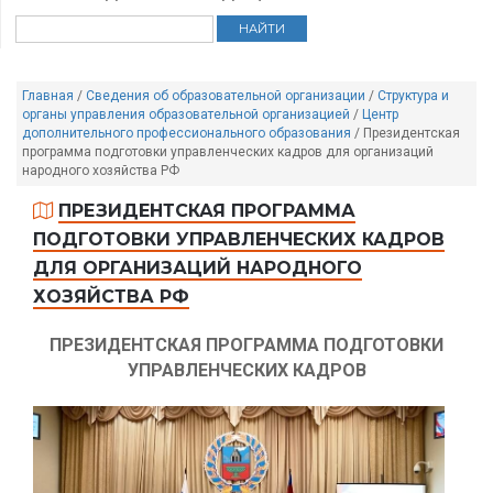
Главная
/
Сведения об образовательной организации
/
Структура и
органы управления образовательной организацией
/
Центр
дополнительного профессионального образования
/
Президентская
программа подготовки управленческих кадров для организаций
народного хозяйства РФ
ПРЕЗИДЕНТСКАЯ ПРОГРАММА
ПОДГОТОВКИ УПРАВЛЕНЧЕСКИХ КАДРОВ
ДЛЯ ОРГАНИЗАЦИЙ НАРОДНОГО
ХОЗЯЙСТВА РФ
ПРЕЗИДЕНТСКАЯ ПРОГРАММА ПОДГОТОВКИ
УПРАВЛЕНЧЕСКИХ КАДРОВ