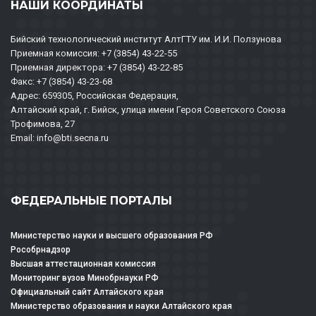
НАШИ КООРДИНАТЫ
Бийский технологический институт АлтГТУ им. И.И. Ползунова
Приемная комиссия: +7 (3854) 43-22-55
Приемная директора: +7 (3854) 43-22-85
Факс: +7 (3854) 43-23-68
Адрес: 659305, Российская Федерация,
Алтайский край, г. Бийск, улица имени Героя Советского Союза
Трофимова, 27
Email: info@bti.secna.ru
ФЕДЕРАЛЬНЫЕ ПОРТАЛЫ
Министерство науки и высшего образования РФ
Рособрнадзор
Высшая аттестационная комиссия
Мониторинг вузов Минобрнауки РФ
Официальный сайт Алтайского края
Министерство образования и науки Алтайского края