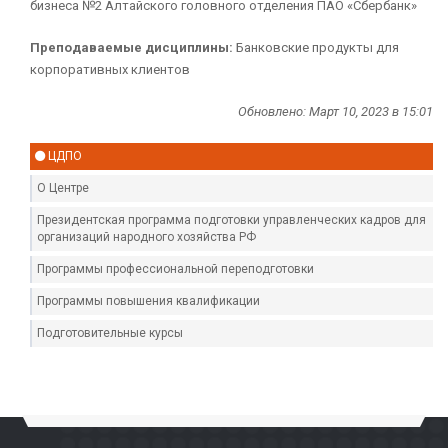
бизнеса №2 Алтайского головного отделения ПАО «Сбербанк»
Преподаваемые дисциплины:
Банковские продукты для
корпоративных клиентов
Обновлено: Март 10, 2023 в 15:01
ЦДПО
О Центре
Президентская программа подготовки управленческих кадров для
организаций народного хозяйства РФ
Программы профессиональной переподготовки
Программы повышения квалификации
Подготовительные курсы