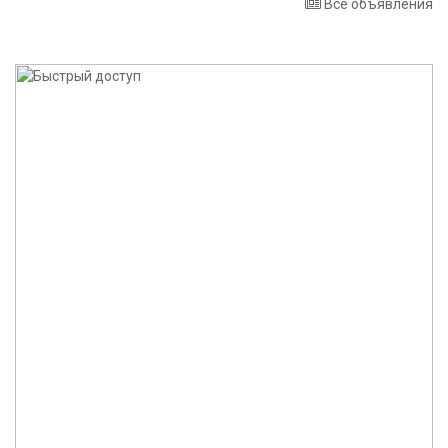
Все объявления