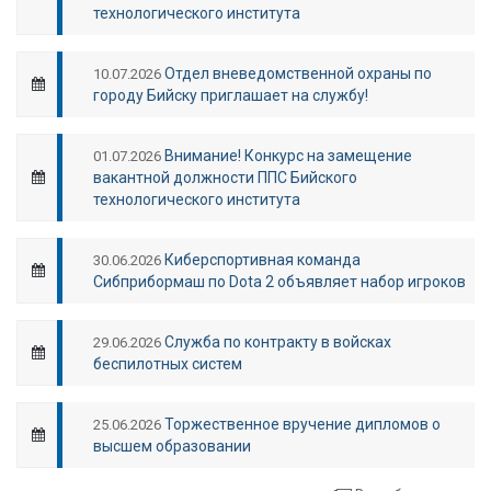
технологического института
Отдел вневедомственной охраны по
10.07.2026
городу Бийску приглашает на службу!
Внимание! Конкурс на замещение
01.07.2026
вакантной должности ППС Бийского
технологического института
Киберспортивная команда
30.06.2026
Сибприбормаш по Dota 2 объявляет набор игроков
Служба по контракту в войсках
29.06.2026
беспилотных систем
Торжественное вручение дипломов о
25.06.2026
высшем образовании