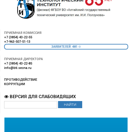
ПРИЕМНАЯ КОМИССИЯ
+7 (3854) 43-22-55
+7-963-507-51-13
481
ЗАЯВИТЕЛЕЙ:
ПРИЕМНАЯ ДИРЕКТОРА
+7 (3854) 43-22-85
info@bti.secna.ru
ПРОТИВОДЕЙСТВИЕ
КОРРУПЦИИ
ВЕРСИЯ ДЛЯ СЛАБОВИДЯЩИХ