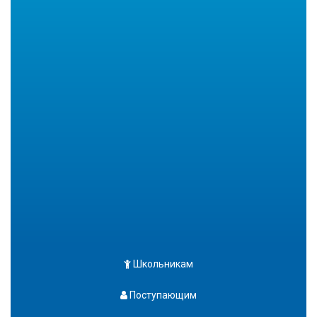
Школьникам
Поступающим