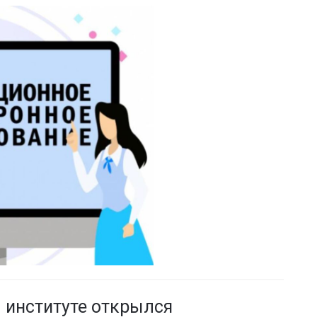
 институте открылся