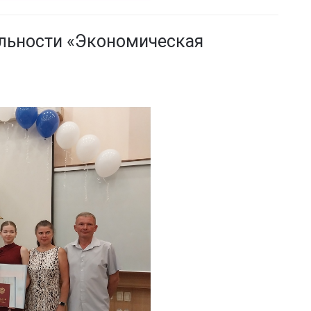
льности «Экономическая