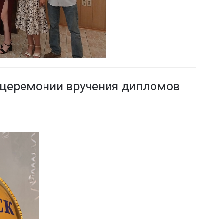
 церемонии вручения дипломов