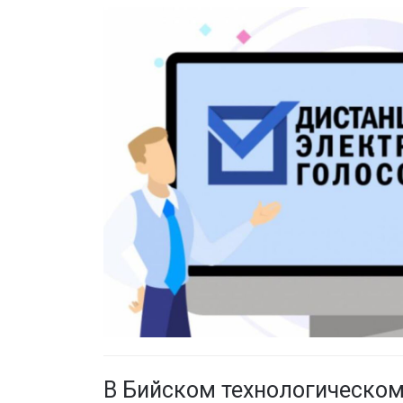
В Бийском технологическом