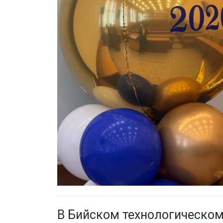
В Бийском технологическом