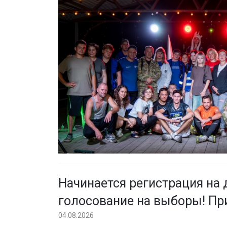
Начинается регистрация на
голосование на выборы! Пр
04.08.2026