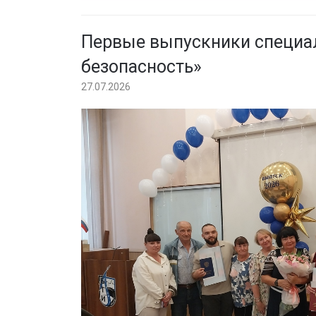
Первые выпускники специа
безопасность»
27.07.2026