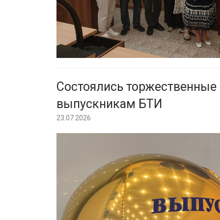
Состоялись торжественные
выпускникам БТИ
23.07.2026