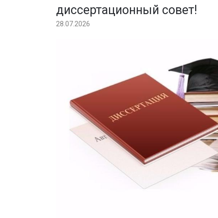
диссертационный совет!
28.07.2026