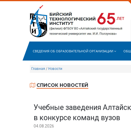
СВЕДЕНИЯ ОБ ОБРАЗОВАТЕЛЬНОЙ ОРГАНИЗАЦИИ
ОБЩ
Главная
/
Новости
СПИСОК НОВОСТЕЙ
Учебные заведения Алтайск
в конкурсе команд вузов
04.08.2026