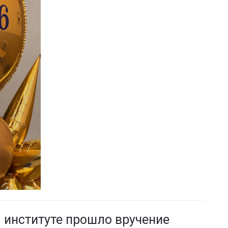
 институте прошло вручение