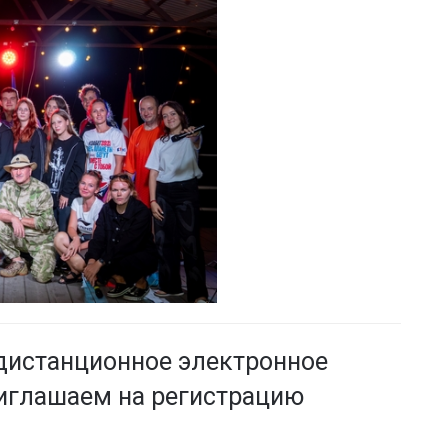
 дистанционное электронное
иглашаем на регистрацию