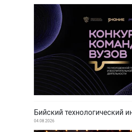
Бийский технологический ин
04.08.2026