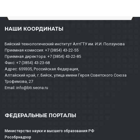
НАШИ КООРДИНАТЫ
Бийский технологический институт АлтГТУ им. И.И. Ползунова
Приемная комиссия: +7 (3854) 43-22-55
Приемная директора: +7 (3854) 43-22-85
Факс: +7 (3854) 43-23-68
Адрес: 659305, Российская Федерация,
Алтайский край, г. Бийск, улица имени Героя Советского Союза
Трофимова, 27
Email: info@bti.secna.ru
ФЕДЕРАЛЬНЫЕ ПОРТАЛЫ
Министерство науки и высшего образования РФ
Рособрнадзор