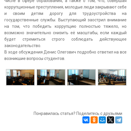
числе в сфере образования, а также о том, что, совершая
коррупционные преступления, молодые люди закрывают себе
и своим детям дорогу для трудоустройства на
государственные службы. Выступающий заострил внимание
на том, что победить коррупцию полностью тяжело, но
возможно значительно снизить её масштабы, если каждый
будет стремиться строго соблюдать действующее
законодательство.
В ходе обсуждения Денис Олегович подробно ответил на все
возникшие вопросы студентов.
Понравилась статья? Поделитесь с друзьями