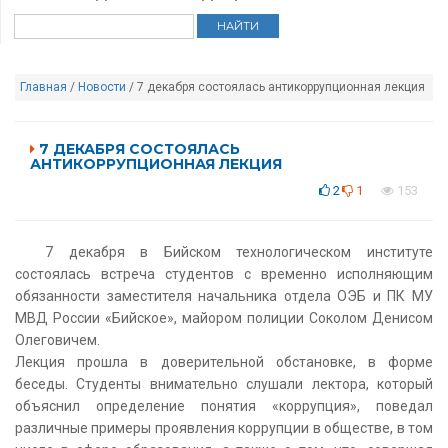
Главная
/
Новости
/ 7 декабря состоялась антикоррупционная лекция
7 ДЕКАБРЯ СОСТОЯЛАСЬ
АНТИКОРРУПЦИОННАЯ ЛЕКЦИЯ
2
1
153
7 декабря в Бийском технологическом институте
состоялась встреча студентов с временно исполняющим
обязанности заместителя начальника отдела ОЭБ и ПК МУ
МВД России «Бийское», майором полиции Соколом Денисом
Олеговичем.
Лекция прошла в доверительной обстановке, в форме
беседы. Студенты внимательно слушали лектора, который
объяснил определение понятия «коррупция», поведал
различные примеры проявления коррупции в обществе, в том