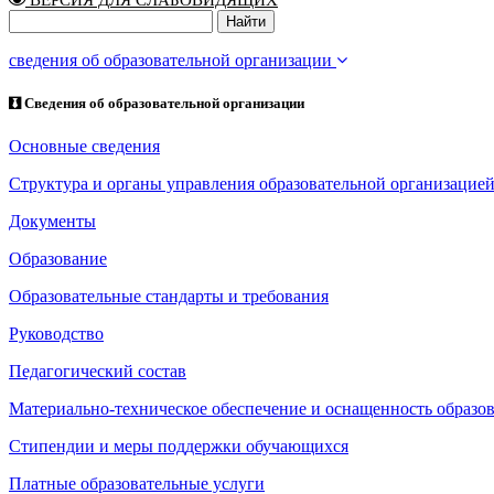
сведения об образовательной организации
Сведения об образовательной организации
Основные сведения
Структура и органы управления образовательной организацие
Документы
Образование
Образовательные стандарты и требования
Руководство
Педагогический состав
Материально-техническое обеспечение и оснащенность образов
Стипендии и меры поддержки обучающихся
Платные образовательные услуги