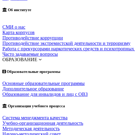
Об институте
СМИ о нас
Карта корпусов
Противодействие коррупции
Противодействие экстремистской деятельности и терроризму
Работа с прекурсорами наркотических средств и психотропных
Часто задаваемые вопросы
ОБРАЗОВАНИЕ
Образовательные программы
Основные образовательные программы
Дополнительное образование
Образование для инвалидов и лиц с ОВЗ
Организация учебного процесса
Система менеджмента качества
Учебно-организационная деятельность
Методическая деятельность
Научно-методический совет