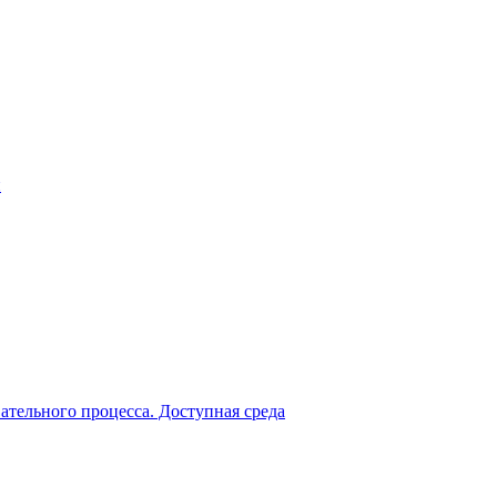
й
ательного процесса. Доступная среда