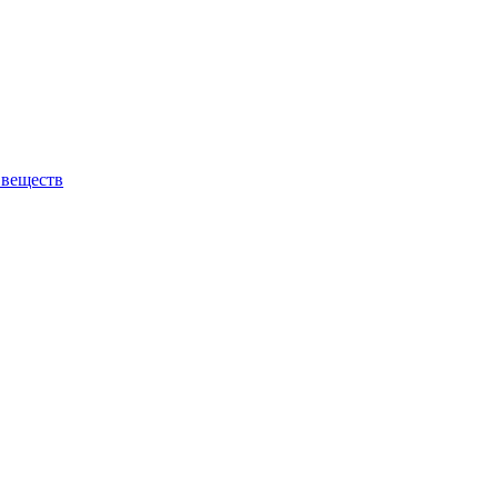
 веществ