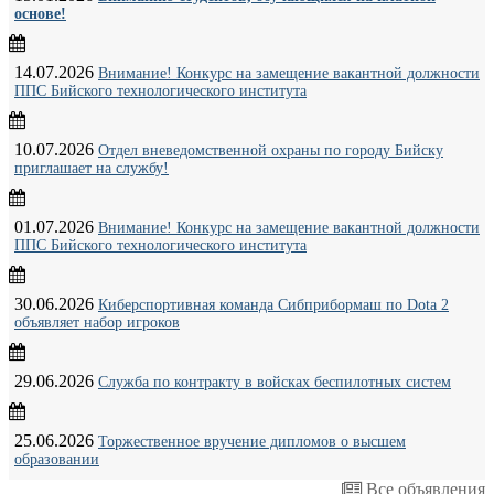
основе!
14.07.2026
Внимание! Конкурс на замещение вакантной должности
ППС Бийского технологического института
10.07.2026
Отдел вневедомственной охраны по городу Бийску
приглашает на службу!
01.07.2026
Внимание! Конкурс на замещение вакантной должности
ППС Бийского технологического института
30.06.2026
Киберспортивная команда Сибприбормаш по Dota 2
объявляет набор игроков
29.06.2026
Служба по контракту в войсках беспилотных систем
25.06.2026
Торжественное вручение дипломов о высшем
образовании
Все объявления