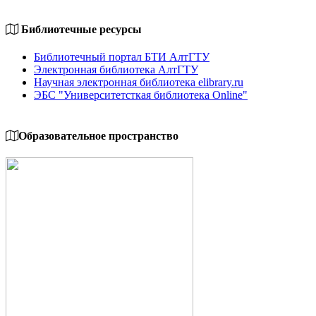
Библиотечные ресурсы
Библиотечный портал БТИ АлтГТУ
Электронная библиотека АлтГТУ
Научная электронная библиотека elibrary.ru
ЭБС "Университетсткая библиотека Online"
Образовательное пространство