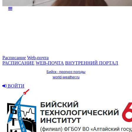
Расписание
Web-почта
РАСПИСАНИЕ
WEB-ПОЧТА
ВНУТРЕННИЙ ПОРТАЛ
Бийск - прогноз погоды
world-weather.ru
ВОЙТИ