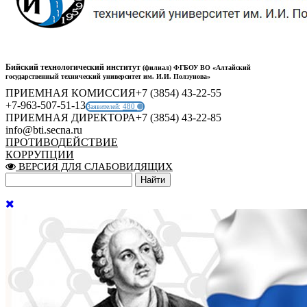
Бийский технологический институт
(филиал) ФГБОУ ВО «Алтайский
государственный технический университет им. И.И. Ползунова»
ПРИЕМНАЯ КОМИССИЯ
+7 (3854) 43-22-55
+7-963-507-51-13
480
Заявителей:
ПРИЕМНАЯ ДИРЕКТОРА
+7 (3854) 43-22-85
info@bti.secna.ru
ПРОТИВОДЕЙСТВИЕ
КОРРУПЦИИ
ВЕРСИЯ ДЛЯ СЛАБОВИДЯЩИХ