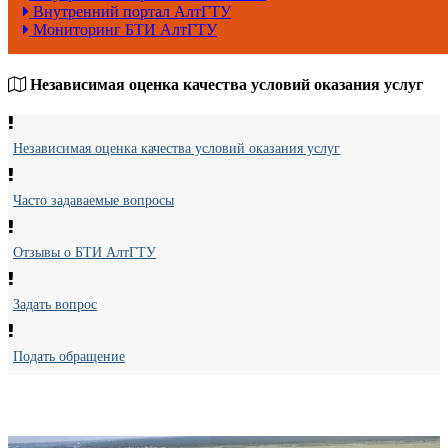
Внутренний портал АлтГТУ
Мониторинг БТИ АлтГТУ
Независимая оценка качества условий оказания услуг
Независимая оценка качества условий оказания услуг
Часто задаваемые вопросы
Отзывы о БТИ АлтГТУ
Задать вопрос
Подать обращение