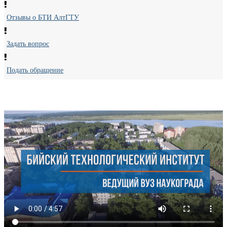
Отзывы о БТИ АлтГТУ
Задать вопрос
Подать обращение