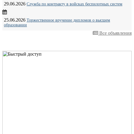
29.06.2026
Служба по контракту в войсках беспилотных систем
25.06.2026
Торжественное вручение дипломов о высшем
образовании
Все объявления