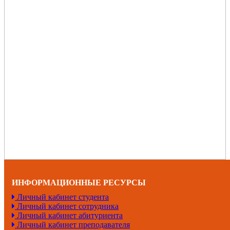
ИНФОРМАЦИОННЫЕ РЕСУРСЫ
Личный кабинет студента
Личный кабинет сотрудника
Личный кабинет абитуриента
Личный кабинет преподавателя