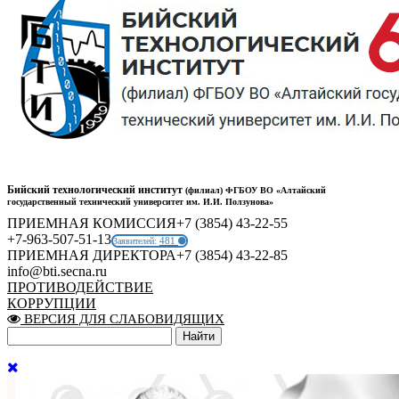
Бийский технологический институт
(филиал) ФГБОУ ВО «Алтайский
государственный технический университет им. И.И. Ползунова»
ПРИЕМНАЯ КОМИССИЯ
+7 (3854) 43-22-55
+7-963-507-51-13
481
Заявителей:
ПРИЕМНАЯ ДИРЕКТОРА
+7 (3854) 43-22-85
info@bti.secna.ru
ПРОТИВОДЕЙСТВИЕ
КОРРУПЦИИ
ВЕРСИЯ ДЛЯ СЛАБОВИДЯЩИХ