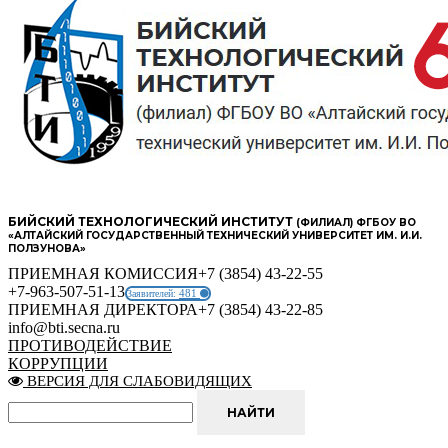
БИЙСКИЙ ТЕХНОЛОГИЧЕСКИЙ ИНСТИТУТ
(ФИЛИАЛ) ФГБОУ ВО
«АЛТАЙСКИЙ ГОСУДАРСТВЕННЫЙ ТЕХНИЧЕСКИЙ УНИВЕРСИТЕТ ИМ. И.И.
ПОЛЗУНОВА»
ПРИЕМНАЯ КОМИССИЯ
+7 (3854) 43-22-55
+7-963-507-51-13
481
Заявителей:
ПРИЕМНАЯ ДИРЕКТОРА
+7 (3854) 43-22-85
info@bti.secna.ru
ПРОТИВОДЕЙСТВИЕ
КОРРУПЦИИ
ВЕРСИЯ ДЛЯ СЛАБОВИДЯЩИХ