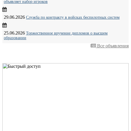
объявляет набор игроков
29.06.2026
Служба по контракту в войсках беспилотных систем
25.06.2026
Торжественное вручение дипломов о высшем
образовании
Все объявления