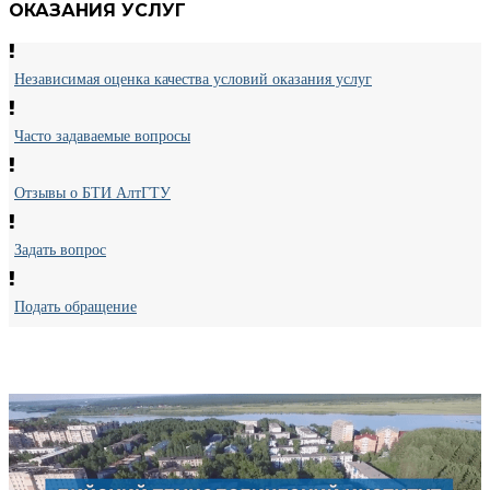
ОКАЗАНИЯ УСЛУГ
Независимая оценка качества условий оказания услуг
Часто задаваемые вопросы
Отзывы о БТИ АлтГТУ
Задать вопрос
Подать обращение