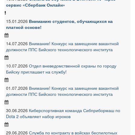
сервис «Сбербанк Онлайн»
15.01.2026
Вниманию студентов, обучающихся на
платной основе!
14.07.2026
Внимание! Конкурс на замещение вакантной
должности ППС Бийского технологического института
10.07.2026
Отдел вневедомственной охраны по городу
Бийску приглашает на службу!
01.07.2026
Внимание! Конкурс на замещение вакантной
должности ППС Бийского технологического института
30.06.2026
Киберспортивная команда Сибприбормаш по
Dota 2 объявляет набор игроков
29.06.2026
Служба по контракту в войсках беспилотных