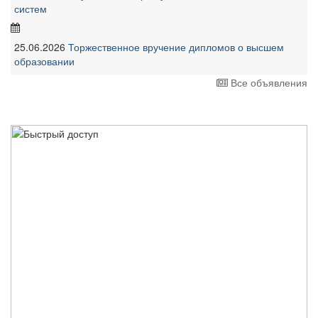
систем
25.06.2026
Торжественное вручение дипломов о высшем
образовании
Все объявления