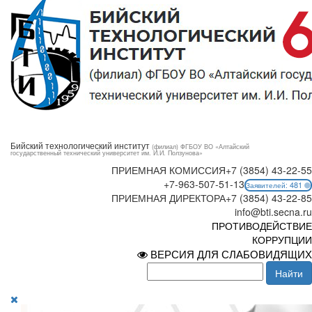
Бийский технологический институт
(филиал) ФГБОУ ВО «Алтайский
государственный технический университет им. И.И. Ползунова»
ПРИЕМНАЯ КОМИССИЯ
+7 (3854) 43-22-55
+7-963-507-51-13
481
Заявителей:
ПРИЕМНАЯ ДИРЕКТОРА
+7 (3854) 43-22-85
info@bti.secna.ru
ПРОТИВОДЕЙСТВИЕ
КОРРУПЦИИ
ВЕРСИЯ ДЛЯ СЛАБОВИДЯЩИХ