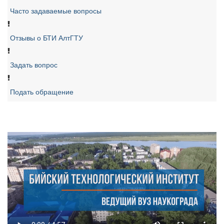
Часто задаваемые вопросы
Отзывы о БТИ АлтГТУ
Задать вопрос
Подать обращение