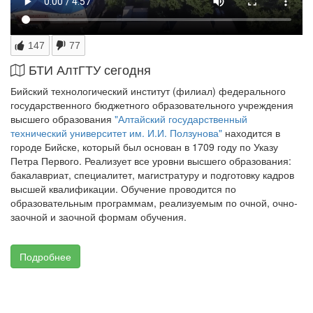
147
77
БТИ АлтГТУ сегодня
Бийский технологический институт (филиал) федерального
государственного бюджетного образовательного учреждения
высшего образования
"Алтайский государственный
технический университет им. И.И. Ползунова"
находится в
городе Бийске, который был основан в 1709 году по Указу
Петра Первого. Реализует все уровни высшего образования:
бакалавриат, специалитет, магистратуру и подготовку кадров
высшей квалификации. Обучение проводится по
образовательным программам, реализуемым по очной, очно-
заочной и заочной формам обучения.
Подробнее