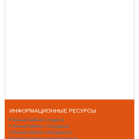
ИНФОРМАЦИОННЫЕ РЕСУРСЫ
Личный кабинет студента
Личный кабинет сотрудника
Личный кабинет абитуриента
Личный кабинет преподавателя