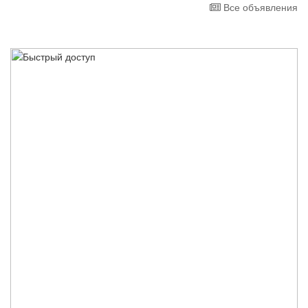
Все объявления