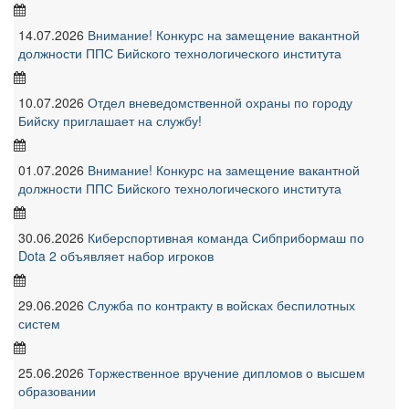
14.07.2026
Внимание! Конкурс на замещение вакантной
должности ППС Бийского технологического института
10.07.2026
Отдел вневедомственной охраны по городу
Бийску приглашает на службу!
01.07.2026
Внимание! Конкурс на замещение вакантной
должности ППС Бийского технологического института
30.06.2026
Киберспортивная команда Сибприбормаш по
Dota 2 объявляет набор игроков
29.06.2026
Служба по контракту в войсках беспилотных
систем
25.06.2026
Торжественное вручение дипломов о высшем
образовании