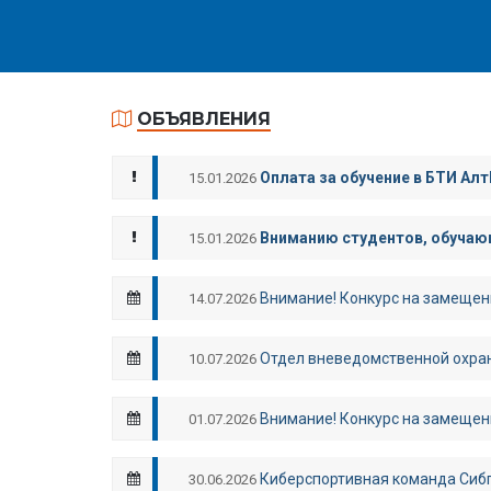
ОБЪЯВЛЕНИЯ
Оплата за обучение в БТИ Алт
15.01.2026
Вниманию студентов, обучающ
15.01.2026
Внимание! Конкурс на замещен
14.07.2026
Отдел вневедомственной охран
10.07.2026
Внимание! Конкурс на замещен
01.07.2026
Киберспортивная команда Сибп
30.06.2026