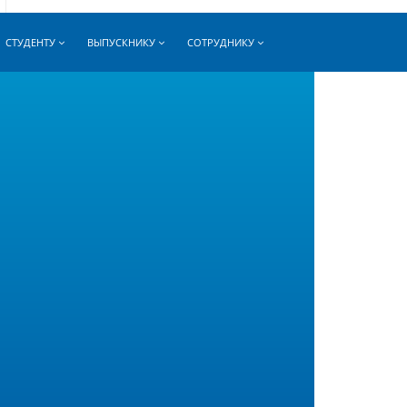
СТУДЕНТУ
ВЫПУСКНИКУ
СОТРУДНИКУ