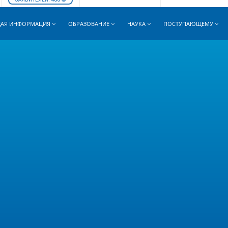
АЯ ИНФОРМАЦИЯ
ОБРАЗОВАНИЕ
НАУКА
ПОСТУПАЮЩЕМУ