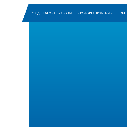
СВЕДЕНИЯ ОБ ОБРАЗОВАТЕЛЬНОЙ ОРГАНИЗАЦИИ
ОБЩ