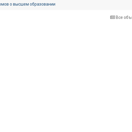
омов о высшем образовании
Все объ