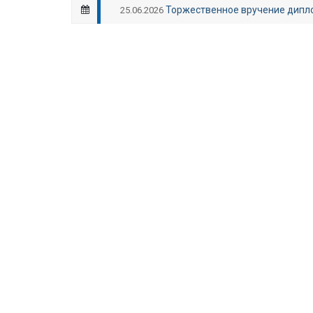
Торжественное вручение дипл
25.06.2026