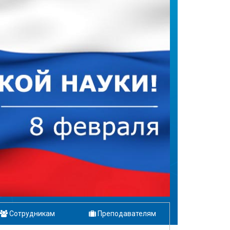
Сотрудникам
Преподавателям