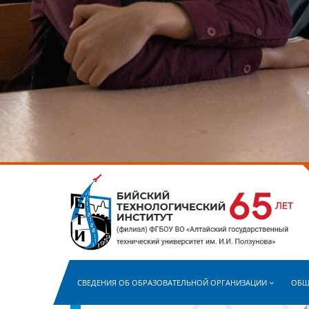
СВЕДЕНИЯ ОБ ОБРАЗОВАТЕЛЬНОЙ ОРГАНИЗАЦИИ
ОБЩ