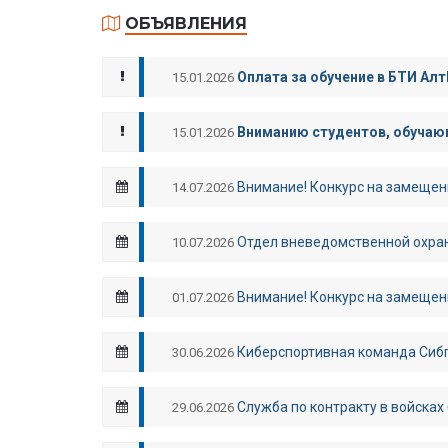
ОБЪЯВЛЕНИЯ
Оплата за обучение в БТИ Алт
15.01.2026
Вниманию студентов, обучающ
15.01.2026
Внимание! Конкурс на замещен
14.07.2026
Отдел вневедомственной охран
10.07.2026
Внимание! Конкурс на замещен
01.07.2026
Киберспортивная команда Сибп
30.06.2026
Служба по контракту в войсках
29.06.2026