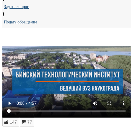
Задать вопрос
Подать обращение
147
77