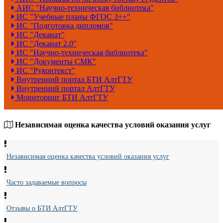
АИС "Научно-техническая библиотека"
ИС "Учебные планы ФГОС 3++"
ИС "Подготовка дипломов"
ИС "Деканат"
ИС "Деканат 2.0"
ИС "Научно-техническая библиотека"
ИС "Документы СМК"
ИС "Руконтекст"
Внутренний портал БТИ АлтГТУ
Внутренний портал АлтГТУ
Мониторинг БТИ АлтГТУ
Независимая оценка качества условий оказания услуг
Независимая оценка качества условий оказания услуг
Часто задаваемые вопросы
Отзывы о БТИ АлтГТУ