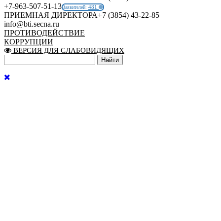
+7-963-507-51-13
481
Заявителей:
ПРИЕМНАЯ ДИРЕКТОРА
+7 (3854) 43-22-85
info@bti.secna.ru
ПРОТИВОДЕЙСТВИЕ
КОРРУПЦИИ
ВЕРСИЯ ДЛЯ СЛАБОВИДЯЩИХ