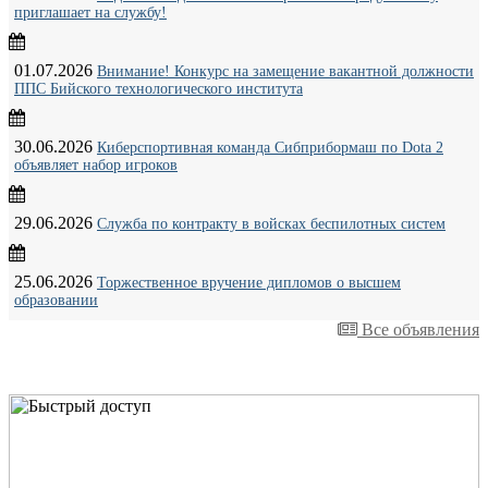
приглашает на службу!
01.07.2026
Внимание! Конкурс на замещение вакантной должности
ППС Бийского технологического института
30.06.2026
Киберспортивная команда Сибприбормаш по Dota 2
объявляет набор игроков
29.06.2026
Служба по контракту в войсках беспилотных систем
25.06.2026
Торжественное вручение дипломов о высшем
образовании
Все объявления