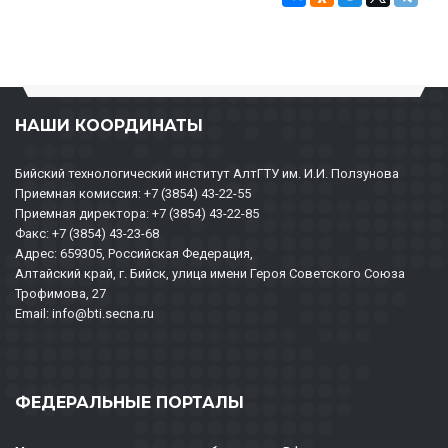
НАШИ КООРДИНАТЫ
Бийский технологический институт АлтГТУ им. И.И. Ползунова
Приемная комиссия: +7 (3854) 43-22-55
Приемная директора: +7 (3854) 43-22-85
Факс: +7 (3854) 43-23-68
Адрес: 659305, Российская Федерация,
Алтайский край, г. Бийск, улица имени Героя Советского Союза
Трофимова, 27
Email: info@bti.secna.ru
ФЕДЕРАЛЬНЫЕ ПОРТАЛЫ