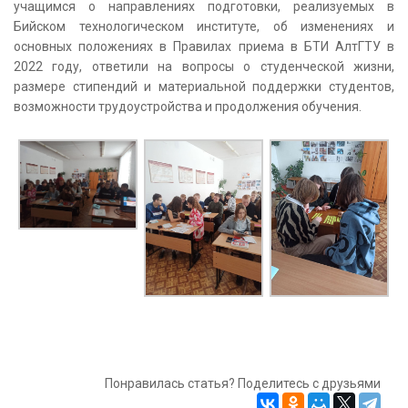
учащимся о направлениях подготовки, реализуемых в
Бийском технологическом институте, об изменениях и
основных положениях в Правилах приема в БТИ АлтГТУ в
2022 году, ответили на вопросы о студенческой жизни,
размере стипендий и материальной поддержки студентов,
возможности трудоустройства и продолжения обучения.
Понравилась статья? Поделитесь с друзьями