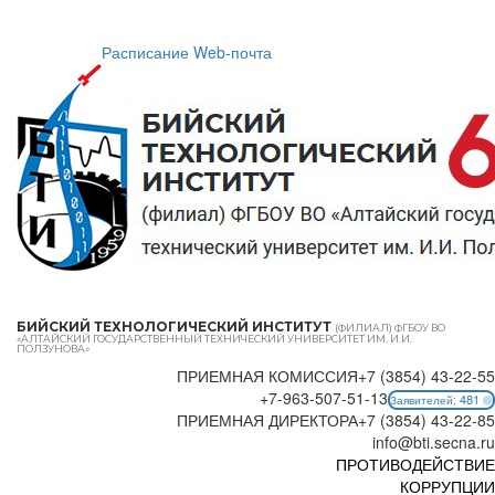
Расписание
Web-почта
БИЙСКИЙ ТЕХНОЛОГИЧЕСКИЙ ИНСТИТУТ
(ФИЛИАЛ) ФГБОУ ВО
«АЛТАЙСКИЙ ГОСУДАРСТВЕННЫЙ ТЕХНИЧЕСКИЙ УНИВЕРСИТЕТ ИМ. И.И.
ПОЛЗУНОВА»
ПРИЕМНАЯ КОМИССИЯ
+7 (3854) 43-22-55
+7-963-507-51-13
481
Заявителей:
ПРИЕМНАЯ ДИРЕКТОРА
+7 (3854) 43-22-85
info@bti.secna.ru
ПРОТИВОДЕЙСТВИЕ
КОРРУПЦИИ