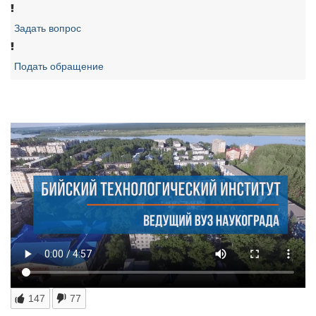
Задать вопрос
Подать обращение
147
77