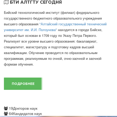
БТИ АЛТГТУ СЕГОДНЯ
Бийский технологический институт (филиал) федерального
государственного бюджетного образовательного учреждения
высшего образования
"Алтайский государственный технический
университет им. И.И. Ползунова"
находится в городе Бийске,
который был основан в 1709 году по Указу Петра Первого.
Реализует все уровни высшего образования: бакалавриат,
специалитет, магистратуру и подготовку кадров высшей
квалификации. Обучение проводится по образовательным
программам, реализуемым по очной, очно-заочной и заочной
формам обучения.
ПОДРОБНЕЕ
19
Докторов наук
64
Кандидатов наук