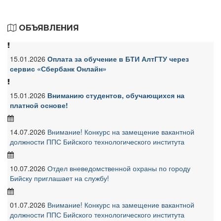
ОБЪЯВЛЕНИЯ
15.01.2026
Оплата за обучение в БТИ АлтГТУ через
сервис «Сбербанк Онлайн»
15.01.2026
Вниманию студентов, обучающихся на
платной основе!
14.07.2026
Внимание! Конкурс на замещение вакантной
должности ППС Бийского технологического института
10.07.2026
Отдел вневедомственной охраны по городу
Бийску приглашает на службу!
01.07.2026
Внимание! Конкурс на замещение вакантной
должности ППС Бийского технологического института