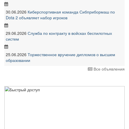
30.06.2026
Киберспортивная команда Сибприбормаш по
Dota 2 объявляет набор игроков
29.06.2026
Служба по контракту в войсках беспилотных
систем
25.06.2026
Торжественное вручение дипломов о высшем
образовании
Все объявления