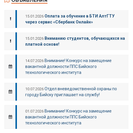
ОБЪЯВЛЕНИЯ
Оплата за обучение в БТИ АлтГТУ
15.01.2026
через сервис «Сбербанк Онлайн»
Вниманию студентов, обучающихся на
15.01.2026
платной основе!
Внимание! Конкурс на замещение
14.07.2026
вакантной должности ППС Бийского
технологического института
Отдел вневедомственной охраны по
10.07.2026
городу Бийску приглашает на службу!
Внимание! Конкурс на замещение
01.07.2026
вакантной должности ППС Бийского
технологического института