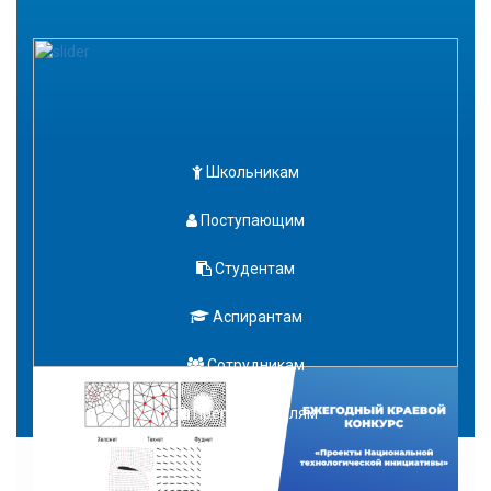
Школьникам
Поступающим
Студентам
Аспирантам
Сотрудникам
Преподавателям