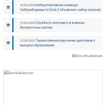
Киберспортивная команда
30.06.2026
Сибприбормаш по Dota 2 объявляет набор игроков
Служба по контракту в войсках
29.06.2026
беспилотных систем
Торжественное вручение дипломов о
25.06.2026
высшем образовании
Все объявления