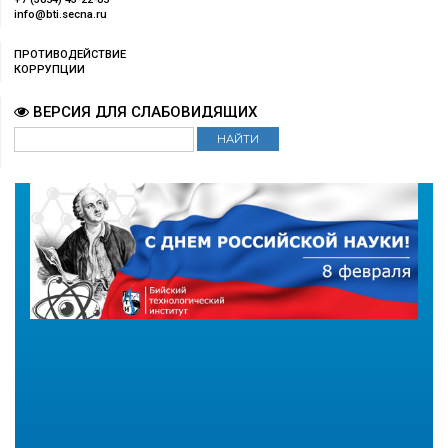
info@bti.secna.ru
ПРОТИВОДЕЙСТВИЕ
КОРРУПЦИИ
ВЕРСИЯ ДЛЯ СЛАБОВИДЯЩИХ