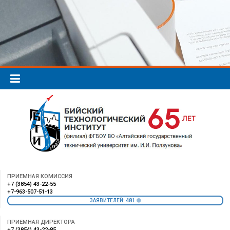
ПРИЕМНАЯ КОМИССИЯ
+7 (3854) 43-22-55
+7-963-507-51-13
481
ЗАЯВИТЕЛЕЙ:
ПРИЕМНАЯ ДИРЕКТОРА
+7 (3854) 43-22-85