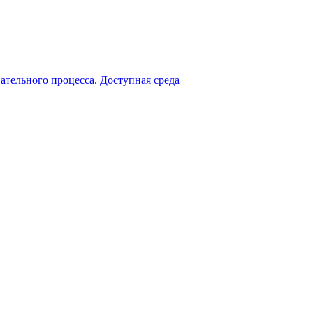
ательного процесса. Доступная среда