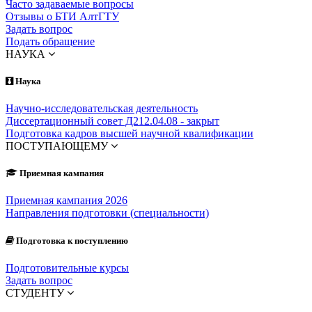
Часто задаваемые вопросы
Отзывы о БТИ АлтГТУ
Задать вопрос
Подать обращение
НАУКА
Наука
Научно-исследовательская деятельность
Диссертационный совет Д212.04.08 - закрыт
Подготовка кадров высшей научной квалификации
ПОСТУПАЮЩЕМУ
Приемная кампания
Приемная кампания 2026
Направления подготовки (специальности)
Подготовка к поступлению
Подготовительные курсы
Задать вопрос
СТУДЕНТУ