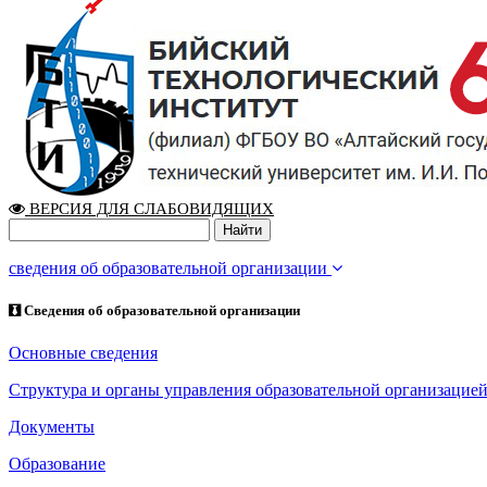
ВЕРСИЯ ДЛЯ СЛАБОВИДЯЩИХ
сведения об образовательной организации
Сведения об образовательной организации
Основные сведения
Структура и органы управления образовательной организацие
Документы
Образование