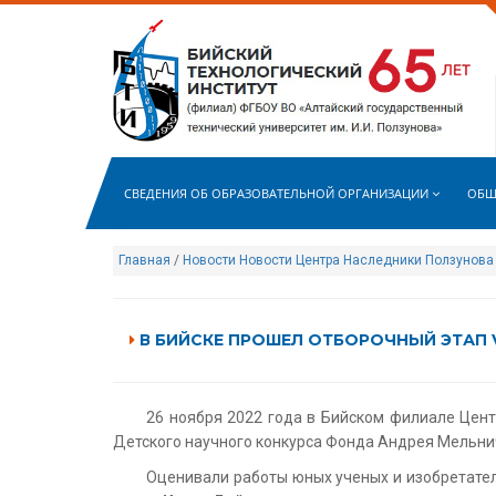
СВЕДЕНИЯ ОБ ОБРАЗОВАТЕЛЬНОЙ ОРГАНИЗАЦИИ
ОБЩ
Главная
/
Новости
Новости Центра Наследники Ползунова
В БИЙСКЕ ПРОШЕЛ ОТБОРОЧНЫЙ ЭТАП 
26 ноября 2022 года в Бийском филиале Цент
Детского научного конкурса Фонда Андрея Мельнич
Оценивали работы юных ученых и изобретател