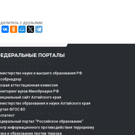
оделитесь с друзьями
ЕДЕРАЛЬНЫЕ ПОРТАЛЫ
нистерство науки и высшего образования РФ
особрнадзор
сшая аттестационная комиссия
ниторинг вузов Минобрнауки РФ
ициальный сайт Алтайского края
нистерство образования и науки Алтайского края
ртал ФГОС ВО
спатент
деральный портал "Российское образование"
нтр информационного противодействия терроризму
ука и образование против террора