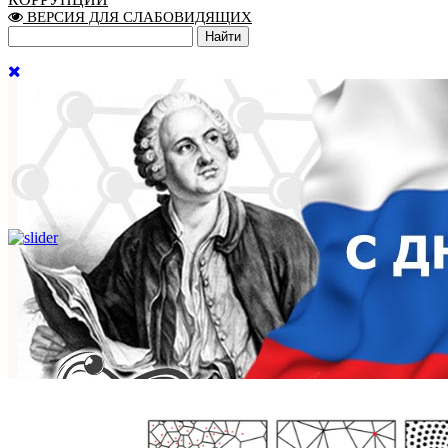
ВЕРСИЯ ДЛЯ СЛАБОВИДЯЩИХ