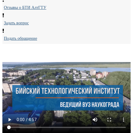
Отзывы о БТИ АлтГТУ
Задать вопрос
Подать обращение