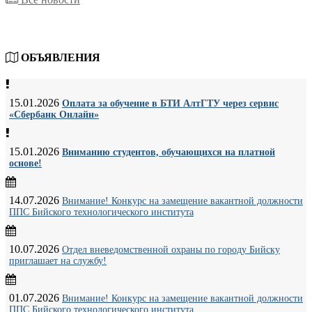
ОБЪЯВЛЕНИЯ
15.01.2026
Оплата за обучение в БТИ АлтГТУ через сервис
«Сбербанк Онлайн»
15.01.2026
Вниманию студентов, обучающихся на платной
основе!
14.07.2026
Внимание! Конкурс на замещение вакантной должности
ППС Бийского технологического института
10.07.2026
Отдел вневедомственной охраны по городу Бийску
приглашает на службу!
01.07.2026
Внимание! Конкурс на замещение вакантной должности
ППС Бийского технологического института