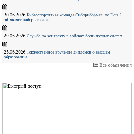
30.06.2026
Киберспортивная команда Сибприбормаш по Dota 2
объявляет набор игроков
29.06.2026
Служба по контракту в войсках беспилотных систем
25.06.2026
Торжественное вручение дипломов о высшем
образовании
Все объявления