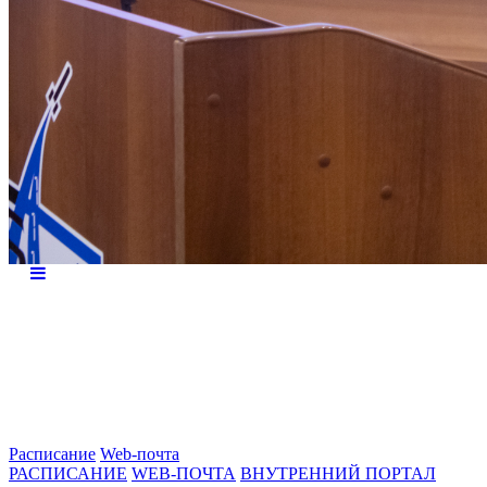
Расписание
Web-почта
РАСПИСАНИЕ
WEB-ПОЧТА
ВНУТРЕННИЙ ПОРТАЛ