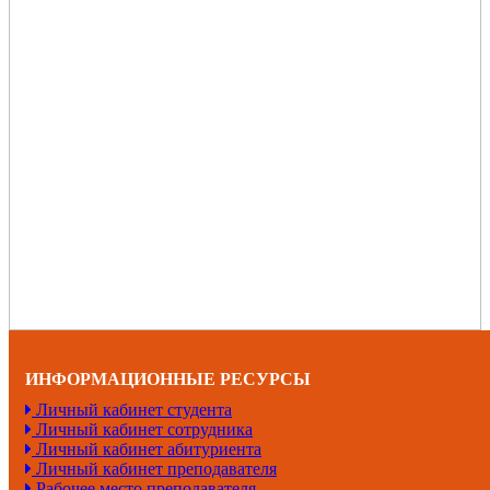
ИНФОРМАЦИОННЫЕ РЕСУРСЫ
Личный кабинет студента
Личный кабинет сотрудника
Личный кабинет абитуриента
Личный кабинет преподавателя
Рабочее место преподавателя