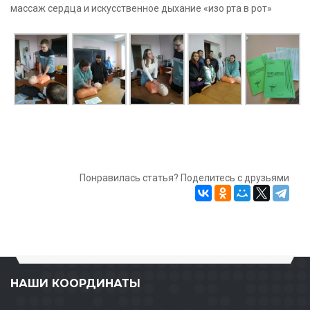
массаж сердца и искусственное дыхание «изо рта в рот»
Понравилась статья? Поделитесь с друзьями
НАШИ КООРДИНАТЫ