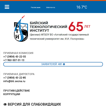
Расписание
Web-почта
ПРИЕМНАЯ КОМИССИЯ
+7 (3854) 43-22-55
+7-963-507-51-13
481
ЗАЯВИТЕЛЕЙ:
ПРИЕМНАЯ ДИРЕКТОРА
+7 (3854) 43-22-85
info@bti.secna.ru
ПРОТИВОДЕЙСТВИЕ
КОРРУПЦИИ
ВЕРСИЯ ДЛЯ СЛАБОВИДЯЩИХ