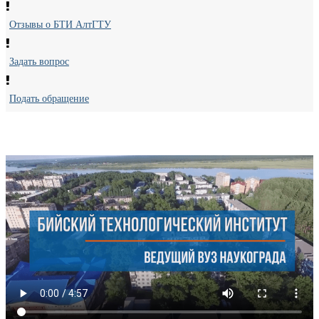
Отзывы о БТИ АлтГТУ
Задать вопрос
Подать обращение