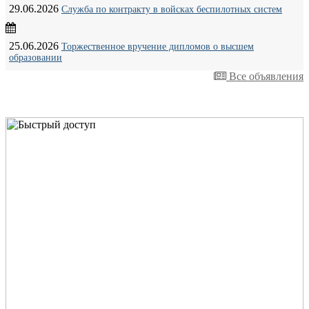
29.06.2026
Служба по контракту в войсках беспилотных систем
25.06.2026
Торжественное вручение дипломов о высшем
образовании
Все объявления