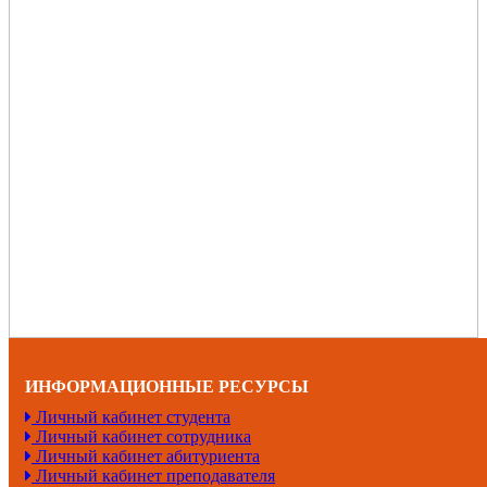
ИНФОРМАЦИОННЫЕ РЕСУРСЫ
Личный кабинет студента
Личный кабинет сотрудника
Личный кабинет абитуриента
Личный кабинет преподавателя