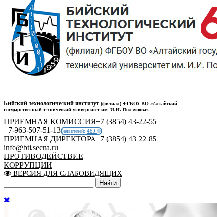
Бийский технологический институт
(филиал) ФГБОУ ВО «Алтайский
государственный технический университет им. И.И. Ползунова»
ПРИЕМНАЯ КОМИССИЯ
+7 (3854) 43-22-55
+7-963-507-51-13
480
Заявителей:
ПРИЕМНАЯ ДИРЕКТОРА
+7 (3854) 43-22-85
info@bti.secna.ru
ПРОТИВОДЕЙСТВИЕ
КОРРУПЦИИ
ВЕРСИЯ ДЛЯ СЛАБОВИДЯЩИХ