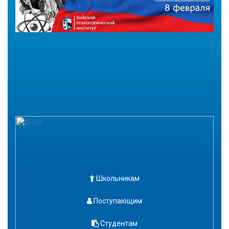
Школьникам
Поступающим
Студентам