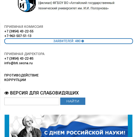
ПРИЕМНАЯ КОМИССИЯ
+7 (3854) 43-22-55
+7-963-507-51-13
480
ЗАЯВИТЕЛЕЙ:
ПРИЕМНАЯ ДИРЕКТОРА
+7 (3854) 43-22-85
info@bti.secna.ru
ПРОТИВОДЕЙСТВИЕ
КОРРУПЦИИ
ВЕРСИЯ ДЛЯ СЛАБОВИДЯЩИХ