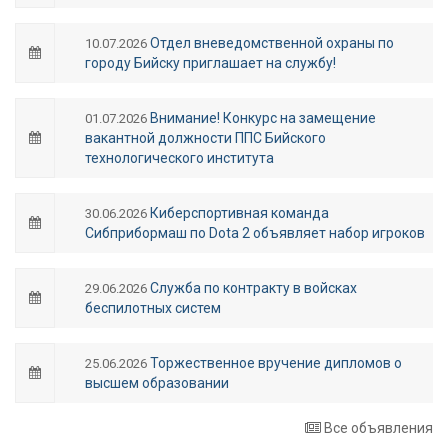
Отдел вневедомственной охраны по
10.07.2026
городу Бийску приглашает на службу!
Внимание! Конкурс на замещение
01.07.2026
вакантной должности ППС Бийского
технологического института
Киберспортивная команда
30.06.2026
Сибприбормаш по Dota 2 объявляет набор игроков
Служба по контракту в войсках
29.06.2026
беспилотных систем
Торжественное вручение дипломов о
25.06.2026
высшем образовании
Все объявления