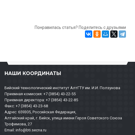
Понравилась статья? Поделитесь с друзьями
НАШИ КООРДИНАТЫ
Бийский технологический институт АлтГТУ им. И.И. Ползунова
Приемная комиссия: +7 (3854) 43-22-55
Приемная директора: +7 (3854) 43-22-85
Факс: +7 (3854) 43-23-68
Адрес: 659305, Российская Федерация,
Алтайский край, г. Бийск, улица имени Героя Советского Союза
Трофимова, 27
Email: info@bti.secna.ru