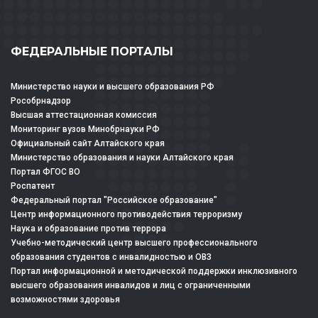
ФЕДЕРАЛЬНЫЕ ПОРТАЛЫ
Министерство науки и высшего образования РФ
Рособрнадзор
Высшая аттестационная комиссия
Мониторинг вузов Минобрнауки РФ
Официальный сайт Алтайского края
Министерство образования и науки Алтайского края
Портал ФГОС ВО
Роспатент
Федеральный портал "Российское образование"
Центр информационного противодействия терроризму
Наука и образование против террора
Учебно-методический центр высшего профессионального
образования студентов с инвалидностью и ОВЗ
Портал информационной и методической поддержки инклюзивного
высшего образования инвалидов и лиц с ограниченными
возможностями здоровья