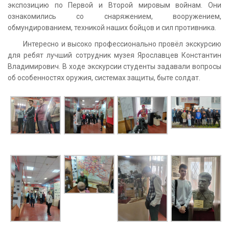
экспозицию по Первой и Второй мировым войнам. Они
ознакомились со снаряжением, вооружением,
обмундированием, техникой наших бойцов и сил противника.
Интересно и высоко профессионально провёл экскурсию
для ребят лучший сотрудник музея Ярославцев Константин
Владимирович. В ходе экскурсии студенты задавали вопросы
об особенностях оружия, системах защиты, быте солдат.