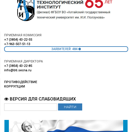
ПРИЕМНАЯ КОМИССИЯ
+7 (3854) 43-22-55
+7-963-507-51-13
484
ЗАЯВИТЕЛЕЙ:
ПРИЕМНАЯ ДИРЕКТОРА
+7 (3854) 43-22-85
info@bti.secna.ru
ПРОТИВОДЕЙСТВИЕ
КОРРУПЦИИ
ВЕРСИЯ ДЛЯ СЛАБОВИДЯЩИХ