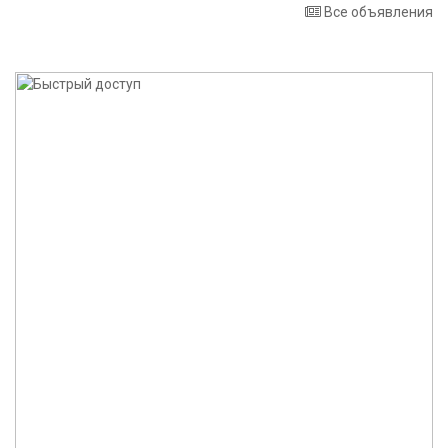
Все объявления