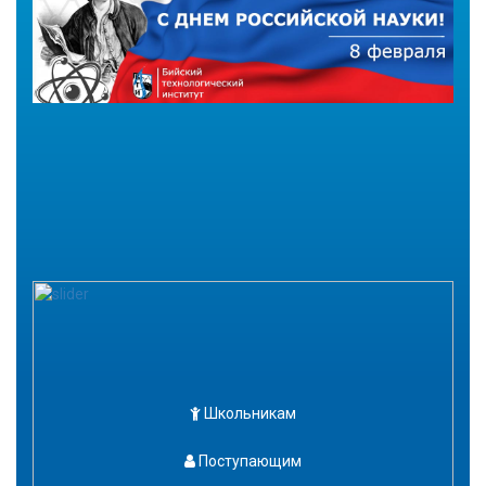
Школьникам
Поступающим