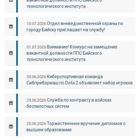
технологического института
Отдел вневедомственной охраны по
10.07.2026
городу Бийску приглашает на службу!
Внимание! Конкурс на замещение
01.07.2026
вакантной должности ППС Бийского
технологического института
Киберспортивная команда
30.06.2026
Сибприбормаш по Dota 2 объявляет набор игроков
Служба по контракту в войсках
29.06.2026
беспилотных систем
Торжественное вручение дипломов о
25.06.2026
высшем образовании