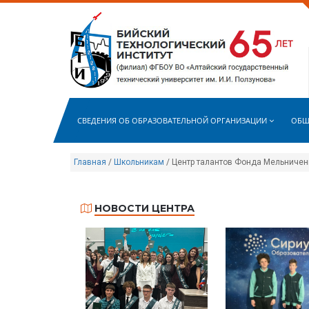
СВЕДЕНИЯ ОБ ОБРАЗОВАТЕЛЬНОЙ ОРГАНИЗАЦИИ
ОБЩ
Главная
/
Школьникам
/
Центр талантов Фонда Мельничен
НОВОСТИ ЦЕНТРА