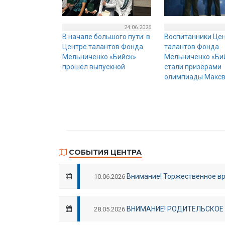
24.06.2026
В начале большого пути: в
Воспитанники Це
Центре талантов Фонда
талантов Фонда
Мельниченко «Бийск»
Мельниченко «Би
прошёл выпускной
стали призёрами
олимпиады Макс
СОБЫТИЯ ЦЕНТРА
Внимание! Торжественное вр
10.06.2026
ВНИМАНИЕ! РОДИТЕЛЬСКОЕ 
28.05.2026