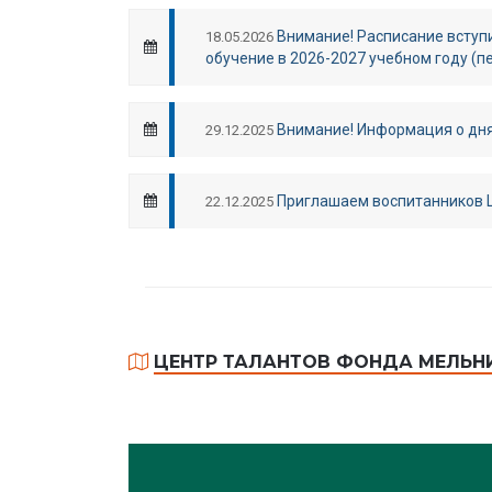
Внимание! Расписание вступ
18.05.2026
обучение в 2026-2027 учебном году (п
Внимание! Информация о дня
29.12.2025
Приглашаем воспитанников Це
22.12.2025
ЦЕНТР ТАЛАНТОВ ФОНДА МЕЛЬНИ