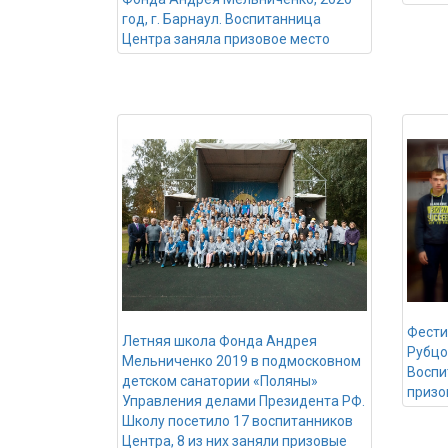
год, г. Барнаул. Воспитанница
Центра заняла призовое место
Фести
Летняя школа Фонда Андрея
Рубцо
Мельниченко 2019 в подмосковном
Воспи
детском санатории «Поляны»
призо
Управления делами Президента РФ.
Школу посетило 17 воспитанников
Центра, 8 из них заняли призовые