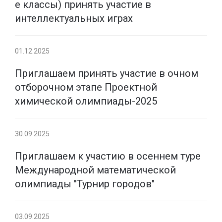
е классы) принять участие в
интеллектуальных играх
01.12.2025
Приглашаем принять участие в очном
отборочном этапе Проектной
химической олимпиады-2025
30.09.2025
Приглашаем к участию в осеннем туре
Международной математической
олимпиады "Турнир городов"
03.09.2025