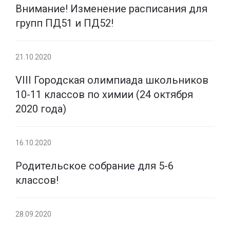
Внимание! Изменение расписания для
групп ПД51 и ПД52!
21.10.2020
VIII Городская олимпиада школьников
10-11 классов по химии (24 октября
2020 года)
16.10.2020
Родительское собрание для 5-6
классов!
28.09.2020