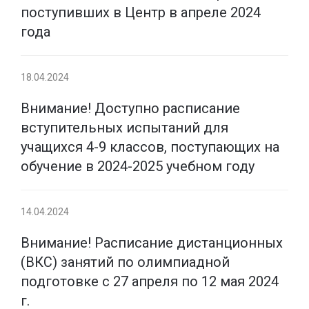
поступивших в Центр в апреле 2024
года
18.04.2024
Внимание! Доступно расписание
вступительных испытаний для
учащихся 4-9 классов, поступающих на
обучение в 2024-2025 учебном году
14.04.2024
Внимание! Расписание дистанционных
(ВКС) занятий по олимпиадной
подготовке с 27 апреля по 12 мая 2024
г.