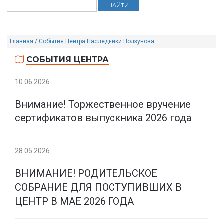
Главная
/
События Центра Наследники Ползунова
СОБЫТИЯ ЦЕНТРА
10.06.2026
Внимание! Торжественное вручение
сертификатов выпускника 2026 года
28.05.2026
ВНИМАНИЕ! РОДИТЕЛЬСКОЕ
СОБРАНИЕ ДЛЯ ПОСТУПИВШИХ В
ЦЕНТР В МАЕ 2026 ГОДА