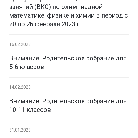
занятий (ВКС) по олимпиадной
математике, физике и химии в период с
20 по 26 февраля 2023 г.
16.02.2023
Внимание! Родительское собрание для
5-6 классов
14.02.2023
Внимание! Родительское собрание для
10-11 классов
31.01.2023