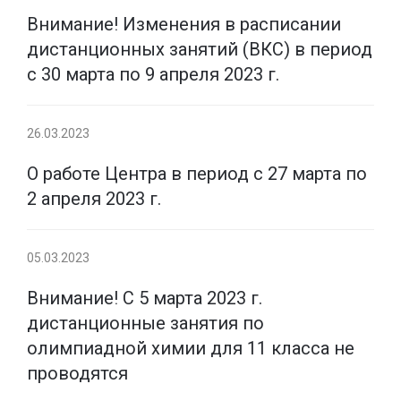
Внимание! Изменения в расписании
дистанционных занятий (ВКС) в период
с 30 марта по 9 апреля 2023 г.
26.03.2023
О работе Центра в период с 27 марта по
2 апреля 2023 г.
05.03.2023
Внимание! С 5 марта 2023 г.
дистанционные занятия по
олимпиадной химии для 11 класса не
проводятся