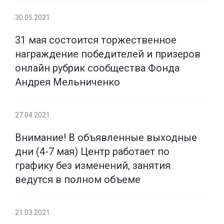
30.05.2021
31 мая состоится торжественное
награждение победителей и призеров
онлайн рубрик сообщества Фонда
Андрея Мельниченко
27.04.2021
Внимание! В объявленные выходные
дни (4-7 мая) Центр работает по
графику без изменений, занятия
ведутся в полном объеме
21.03.2021