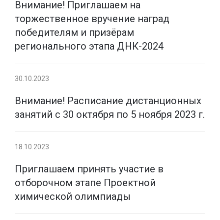
Внимание! Приглашаем на
торжественное вручение наград
победителям и призёрам
регионального этапа ДНК-2024
30.10.2023
Внимание! Расписание дистанционных
занятий с 30 октября по 5 ноября 2023 г.
18.10.2023
Приглашаем принять участие в
отборочном этапе Проектной
химической олимпиады