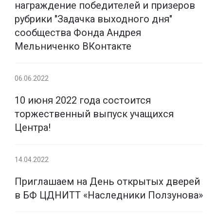
награждение победителей и призеров
рубрики "Задачка выходного дня"
сообщества Фонда Андрея
Мельниченко ВКонтакте
06.06.2022
10 июня 2022 года состоится
торжественный выпуск учащихся
Центра!
14.04.2022
Приглашаем на День открытых дверей
в БФ ЦДНИТТ «Наследники Ползунова»