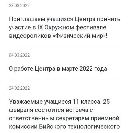
23.03.2022
Приглашаем учащихся Центра принять
участие в IX Окружном фестивале
видеороликов «Физический мир»!
04.03.2022
О работе Центра в марте 2022 года
24.02.2022
Уважаемые учащиеся 11 класса! 25
февраля состоится встреча с
ответственным секретарем приемной
комиссии Бийского технологического