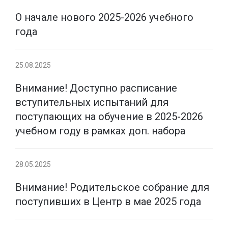
О начале нового 2025-2026 учебного
года
25.08.2025
Внимание! Доступно расписание
вступительных испытаний для
поступающих на обучение в 2025-2026
учебном году в рамках доп. набора
28.05.2025
Внимание! Родительское собрание для
поступивших в Центр в мае 2025 года