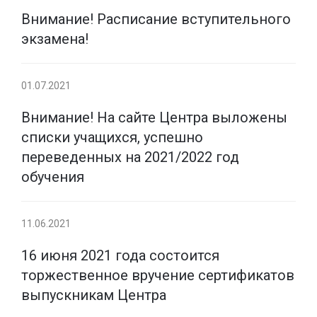
Внимание! Расписание вступительного
экзамена!
01.07.2021
Внимание! На сайте Центра выложены
списки учащихся, успешно
переведенных на 2021/2022 год
обучения
11.06.2021
16 июня 2021 года состоится
торжественное вручение сертификатов
выпускникам Центра