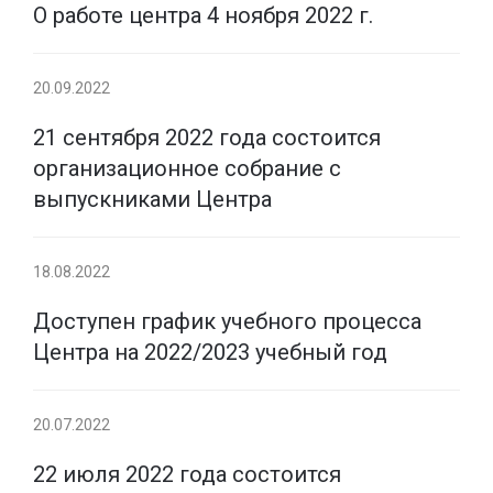
О работе центра 4 ноября 2022 г.
20.09.2022
21 сентября 2022 года состоится
организационное собрание с
выпускниками Центра
18.08.2022
Доступен график учебного процесса
Центра на 2022/2023 учебный год
20.07.2022
22 июля 2022 года состоится