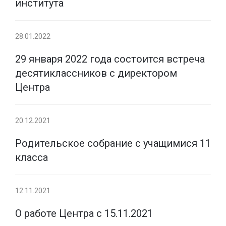
института
28.01.2022
29 января 2022 года состоится встреча
десятиклассников с директором
Центра
20.12.2021
Родительское собрание с учащимися 11
класса
12.11.2021
О работе Центра с 15.11.2021