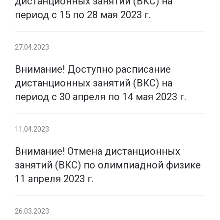
дистанционных занятий (ВКС) на
период с 15 по 28 мая 2023 г.
27.04.2023
Внимание! Доступно расписание
дистанционных занятий (ВКС) на
период с 30 апреля по 14 мая 2023 г.
11.04.2023
Внимание! Отмена дистанционных
занятий (ВКС) по олимпиадной физике
11 апреля 2023 г.
26.03.2023