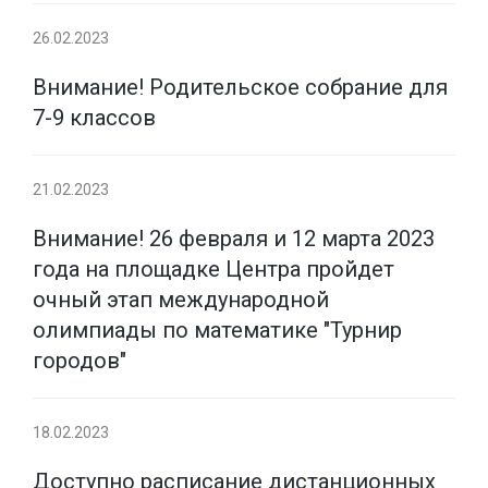
26.02.2023
Внимание! Родительское собрание для
7-9 классов
21.02.2023
Внимание! 26 февраля и 12 марта 2023
года на площадке Центра пройдет
очный этап международной
олимпиады по математике "Турнир
городов"
18.02.2023
Доступно расписание дистанционных