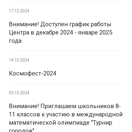
17.12.2024
Внимание! Доступен график работы
Центра в декабре 2024 - январе 2025
года
14.10.2024
Космофест-2024
03.10.2024
Внимание! Приглашаем школьников 8-
11 классов к участию в международной
математической олимпиаде "Турнир
городов"