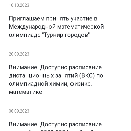
10.10.2023
Приглашаем принять участие в
Международной математической
олимпиаде "Турнир городов"
20.09.2023
Внимание! Доступно расписание
дистанционных занятий (ВКС) по
олимпиадной химии, физике,
математике
08.09.2023
Внимание! Доступно расписание