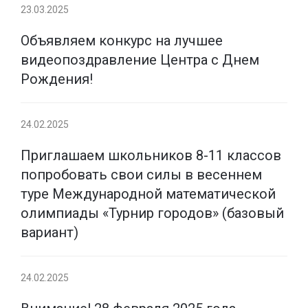
23.03.2025
Объявляем конкурс на лучшее
видеопоздравление Центра с Днем
Рождения!
24.02.2025
Приглашаем школьников 8-11 классов
попробовать свои силы в весеннем
туре Международной математической
олимпиады «Турнир городов» (базовый
вариант)
24.02.2025