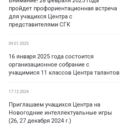
Внимание! 28 февраля 2025 года
пройдет профориентационная встреча
для учащихся Центра с
представителями СГК
09.01.2025
16 января 2025 года состоится
организационное собрание с
учащимися 11 классов Центра талантов
17.12.2024
Приглашаем учащихся Центра на
Новогодние интеллектуальные игры
(26, 27 декабря 2024 г.)