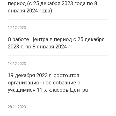
период (с 25 декабря 2023 года по 8
января 2024 года)
17.12.2023
О работе Центра в период с 25 декабря
2023 г. по 8 января 2024 г.
14.12.2023
19 декабря 2023 г. состоится
организационное собрание с
учащимися 11-х классов Центра
28.11.2023