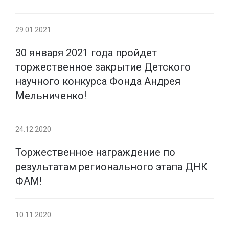
29.01.2021
30 января 2021 года пройдет
торжественное закрытие Детского
научного конкурса Фонда Андрея
Мельниченко!
24.12.2020
Торжественное награждение по
результатам регионального этапа ДНК
ФАМ!
10.11.2020