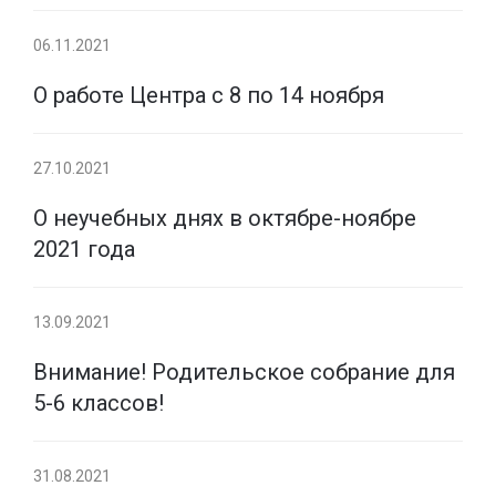
06.11.2021
О работе Центра с 8 по 14 ноября
27.10.2021
О неучебных днях в октябре-ноябре
2021 года
13.09.2021
Внимание! Родительское собрание для
5-6 классов!
31.08.2021