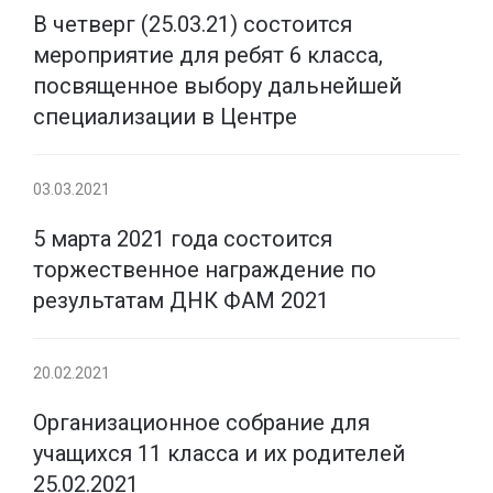
В четверг (25.03.21) состоится
мероприятие для ребят 6 класса,
посвященное выбору дальнейшей
специализации в Центре
03.03.2021
5 марта 2021 года состоится
торжественное награждение по
результатам ДНК ФАМ 2021
20.02.2021
Организационное собрание для
учащихся 11 класса и их родителей
25.02.2021