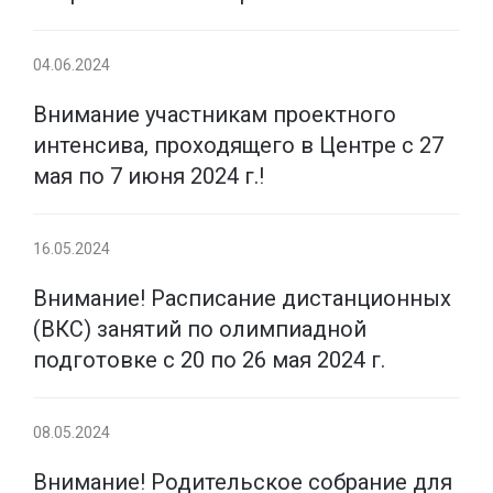
04.06.2024
Внимание участникам проектного
интенсива, проходящего в Центре с 27
мая по 7 июня 2024 г.!
16.05.2024
Внимание! Расписание дистанционных
(ВКС) занятий по олимпиадной
подготовке с 20 по 26 мая 2024 г.
08.05.2024
Внимание! Родительское собрание для