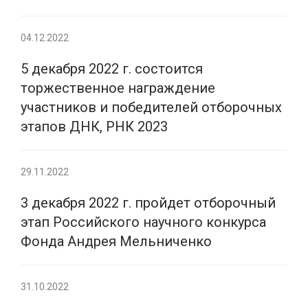
04.12.2022
5 декабря 2022 г. состоится
торжественное награждение
участников и победителей отборочных
этапов ДНК, РНК 2023
29.11.2022
3 декабря 2022 г. пройдет отборочный
этап Российского научного конкурса
Фонда Андрея Мельниченко
31.10.2022