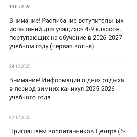
18.05.2026
Внимание! Расписание вступительных
испытаний для учащихся 4-9 классов,
поступающих на обучение в 2026-2027
учебном году (первая волна)
29.12.2025
Внимание! Информация о днях отдыха
в период зимних каникул 2025-2026
учебного года
22.12.2025
Приглашаем воспитанников Центра (5-