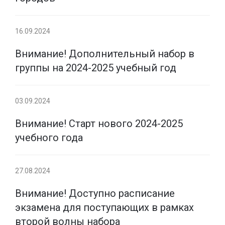
16.09.2024
Внимание! Дополнительный набор в
группы на 2024-2025 учебный год
03.09.2024
Внимание! Старт нового 2024-2025
учебного года
27.08.2024
Внимание! Доступно расписание
экзамена для поступающих в рамках
второй волны набора