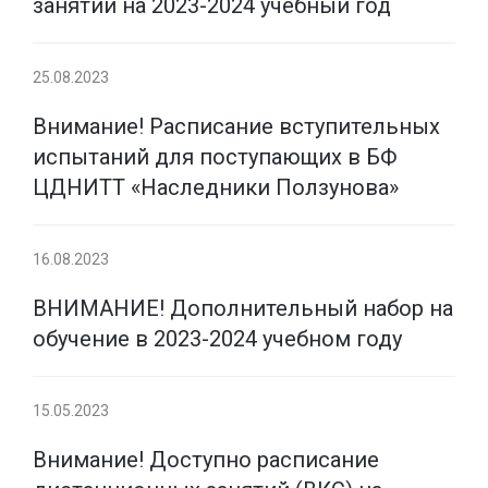
занятий на 2023-2024 учебный год
25.08.2023
Внимание! Расписание вступительных
испытаний для поступающих в БФ
ЦДНИТТ «Наследники Ползунова»
16.08.2023
ВНИМАНИЕ! Дополнительный набор на
обучение в 2023-2024 учебном году
15.05.2023
Внимание! Доступно расписание