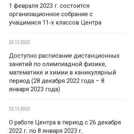
1 февраля 2023 г. состоится
организационное собрание с
учащимися 11-х классов Центра
22.12.2022
Доступно расписание дистанционных
занятий по олимпиадной физике,
математике и химии в каникулярный
период (28 декабря 2022 года – 8
января 2023 года)
22.12.2022
О работе Центра в период с 26 декабря
2022 г. по 8 января 2023 г.