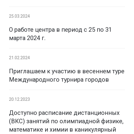
25.03.2024
О работе центра в период с 25 по 31
марта 2024 г.
21.02.2024
Приглашаем к участию в весеннем туре
Международного турнира городов
20.12.2023
Доступно расписание дистанционных
(ВКС) занятий по олимпиадной физике,
математике и химии в каникулярный