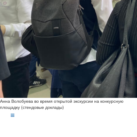
Анна Волобуева во время открытой экскурсии на конкурсную
площадку (стендовые доклады)