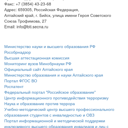
Факс: +7 (3854) 43-23-68
Адрес: 659305, Российская Федерация,
Алтайский край, г. Бийск, улица имени Героя Советского
Союза Трофимова, 27
Email: info@bti.secna.ru
ФЕДЕРАЛЬНЫЕ ПОРТАЛЫ
Министерство науки и высшего образования РФ
Рособрнадзор
Высшая аттестационная комиссия
Мониторинг вузов Минобрнауки РФ
Официальный сайт Алтайского края
Министерство образования и науки Алтайского края
Портал ФГОС ВО
Роспатент
Федеральный портал "Российское образование"
Центр информационного противодействия терроризму
Наука и образование против террора
Учебно-методический центр высшего профессионального
образования студентов с инвалидностью и ОВЗ
Портал информационной и методической поддержки
инклюзивного высшего образования инвалидов и лиц с