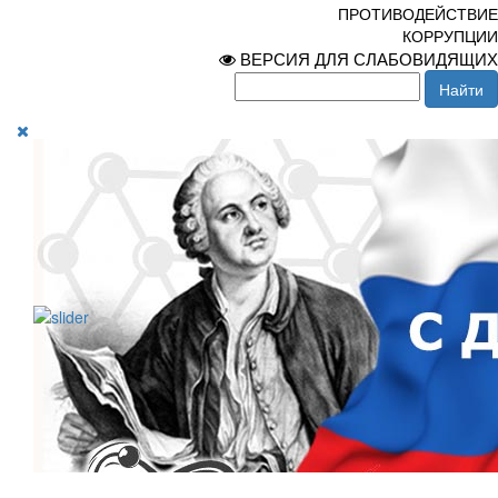
ПРОТИВОДЕЙСТВИЕ
КОРРУПЦИИ
ВЕРСИЯ ДЛЯ СЛАБОВИДЯЩИХ