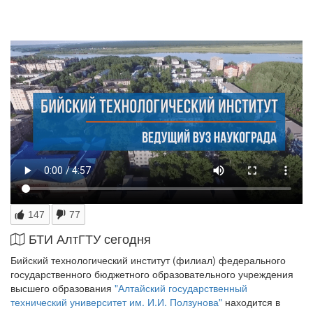
147
77
БТИ АлтГТУ сегодня
Бийский технологический институт (филиал) федерального
государственного бюджетного образовательного учреждения
высшего образования
"Алтайский государственный
технический университет им. И.И. Ползунова"
находится в