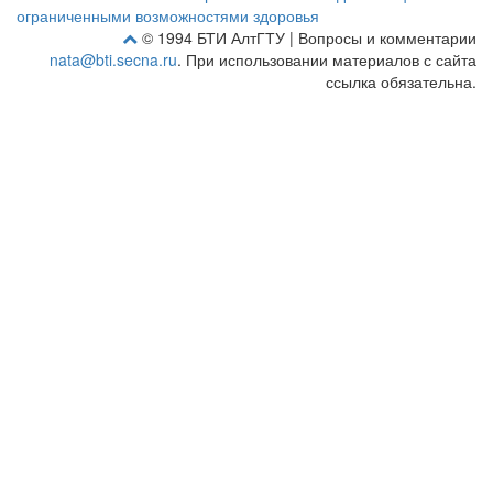
ограниченными возможностями здоровья
© 1994 БТИ АлтГТУ | Вопросы и комментарии
nata@bti.secna.ru
. При использовании материалов с сайта
ссылка обязательна.