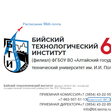
Расписание
Web-почта
Бийский технологический институт
(филиал) ФГБОУ ВО «Алтайский
государственный технический университет им. И.И. Ползунова»
ПРИЕМНАЯ КОМИССИЯ
+7 (3854) 43-22-55
+7-963-507-51-13
481
Заявителей:
ПРИЕМНАЯ ДИРЕКТОРА
+7 (3854) 43-22-85
info@bti.secna.ru