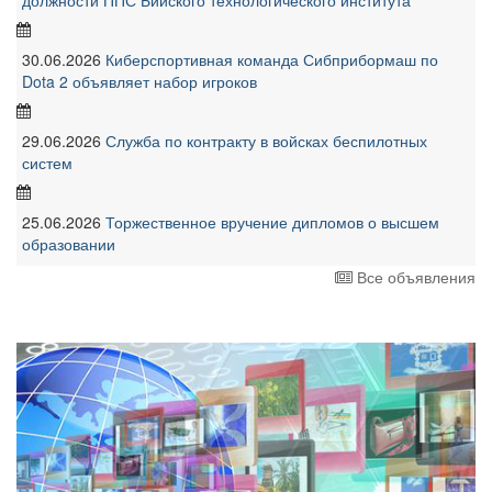
должности ППС Бийского технологического института
30.06.2026
Киберспортивная команда Сибприбормаш по
Dota 2 объявляет набор игроков
29.06.2026
Служба по контракту в войсках беспилотных
систем
25.06.2026
Торжественное вручение дипломов о высшем
образовании
Все объявления