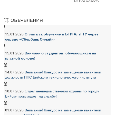
Все новости
ОБЪЯВЛЕНИЯ
15.01.2026
Оплата за обучение в БТИ АлтГТУ через
сервис «Сбербанк Онлайн»
15.01.2026
Вниманию студентов, обучающихся на
платной основе!
14.07.2026
Внимание! Конкурс на замещение вакантной
должности ППС Бийского технологического института
10.07.2026
Отдел вневедомственной охраны по городу
Бийску приглашает на службу!
01.07.2026
Внимание! Конкурс на замещение вакантной