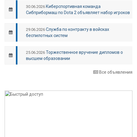
Киберспортивная команда
30.06.2026
Сибприбормаш по Dota 2 объявляет набор игроков
Служба по контракту в войсках
29.06.2026
беспилотных систем
Торжественное вручение дипломов о
25.06.2026
высшем образовании
Все объявления