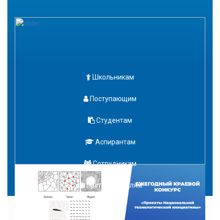
Школьникам
Поступающим
Студентам
Аспирантам
Сотрудникам
Преподавателям