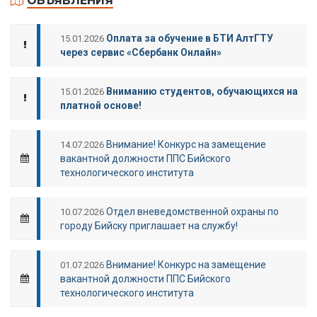
ОБЪЯВЛЕНИЯ
Оплата за обучение в БТИ АлтГТУ
15.01.2026
через сервис «Сбербанк Онлайн»
Вниманию студентов, обучающихся на
15.01.2026
платной основе!
Внимание! Конкурс на замещение
14.07.2026
вакантной должности ППС Бийского
технологического института
Отдел вневедомственной охраны по
10.07.2026
городу Бийску приглашает на службу!
Внимание! Конкурс на замещение
01.07.2026
вакантной должности ППС Бийского
технологического института