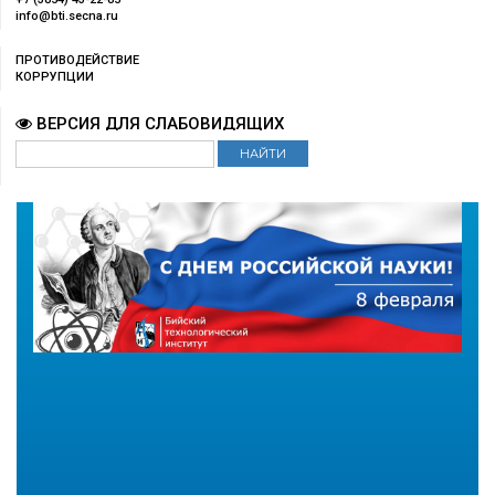
info@bti.secna.ru
ПРОТИВОДЕЙСТВИЕ
КОРРУПЦИИ
ВЕРСИЯ ДЛЯ СЛАБОВИДЯЩИХ