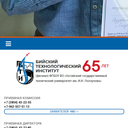
ПРИЕМНАЯ КОМИССИЯ
+7 (3854) 43-22-55
+7-963-507-51-13
480
ЗАЯВИТЕЛЕЙ:
ПРИЕМНАЯ ДИРЕКТОРА
+7 (3854) 43-22-85