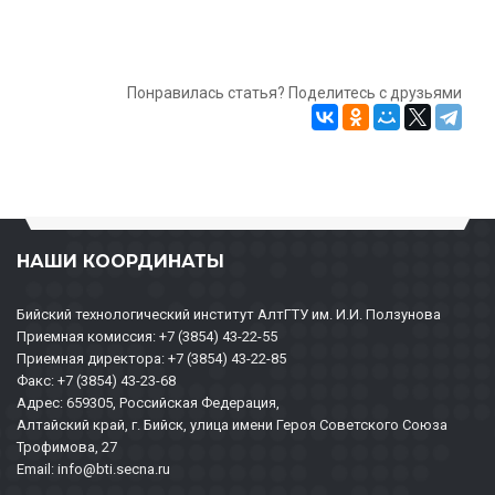
Понравилась статья? Поделитесь с друзьями
НАШИ КООРДИНАТЫ
Бийский технологический институт АлтГТУ им. И.И. Ползунова
Приемная комиссия: +7 (3854) 43-22-55
Приемная директора: +7 (3854) 43-22-85
Факс: +7 (3854) 43-23-68
Адрес: 659305, Российская Федерация,
Алтайский край, г. Бийск, улица имени Героя Советского Союза
Трофимова, 27
Email: info@bti.secna.ru