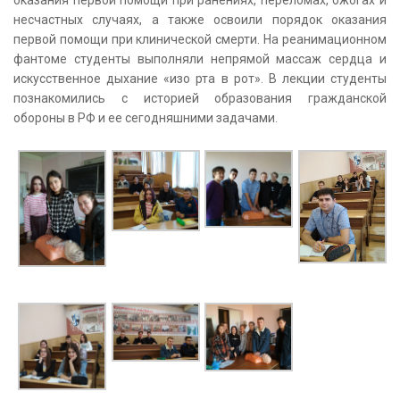
несчастных случаях, а также освоили порядок оказания
первой помощи при клинической смерти. На реанимационном
фантоме студенты выполняли непрямой массаж сердца и
искусственное дыхание «изо рта в рот». В лекции студенты
познакомились с историей образования гражданской
обороны в РФ и ее сегодняшними задачами.