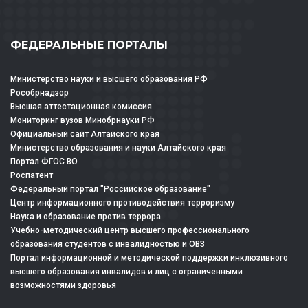
ФЕДЕРАЛЬНЫЕ ПОРТАЛЫ
Министерство науки и высшего образования РФ
Рособрнадзор
Высшая аттестационная комиссия
Мониторинг вузов Минобрнауки РФ
Официальный сайт Алтайского края
Министерство образования и науки Алтайского края
Портал ФГОС ВО
Роспатент
Федеральный портал "Российское образование"
Центр информационного противодействия терроризму
Наука и образование против террора
Учебно-методический центр высшего профессионального
образования студентов с инвалидностью и ОВЗ
Портал информационной и методической поддержки инклюзивного
высшего образования инвалидов и лиц с ограниченными
возможностями здоровья