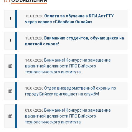
ОБЪЯВЛЕНИЯ
Оплата за обучение в БТИ АлтГТУ
15.01.2026
через сервис «Сбербанк Онлайн»
Вниманию студентов, обучающихся на
15.01.2026
платной основе!
Внимание! Конкурс на замещение
14.07.2026
вакантной должности ППС Бийского
технологического института
Отдел вневедомственной охраны по
10.07.2026
городу Бийску приглашает на службу!
Внимание! Конкурс на замещение
01.07.2026
вакантной должности ППС Бийского
технологического института