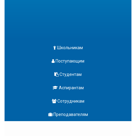
Школьникам
Поступающим
Студентам
Аспирантам
Сотрудникам
Преподавателям