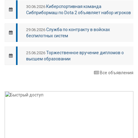
Киберспортивная команда
30.06.2026
Сибприбормаш по Dota 2 объявляет набор игроков
Служба по контракту в войсках
29.06.2026
беспилотных систем
Торжественное вручение дипломов о
25.06.2026
высшем образовании
Все объявления