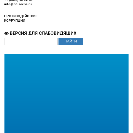
info@bti.secna.ru
ПРОТИВОДЕЙСТВИЕ
КОРРУПЦИИ
ВЕРСИЯ ДЛЯ СЛАБОВИДЯЩИХ