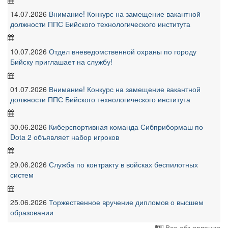
14.07.2026
Внимание! Конкурс на замещение вакантной
должности ППС Бийского технологического института
10.07.2026
Отдел вневедомственной охраны по городу
Бийску приглашает на службу!
01.07.2026
Внимание! Конкурс на замещение вакантной
должности ППС Бийского технологического института
30.06.2026
Киберспортивная команда Сибприбормаш по
Dota 2 объявляет набор игроков
29.06.2026
Служба по контракту в войсках беспилотных
систем
25.06.2026
Торжественное вручение дипломов о высшем
образовании
Все объявления