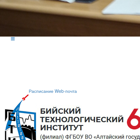
Расписание
Web-почта