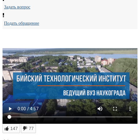
Задать вопрос
Подать обращение
147
77