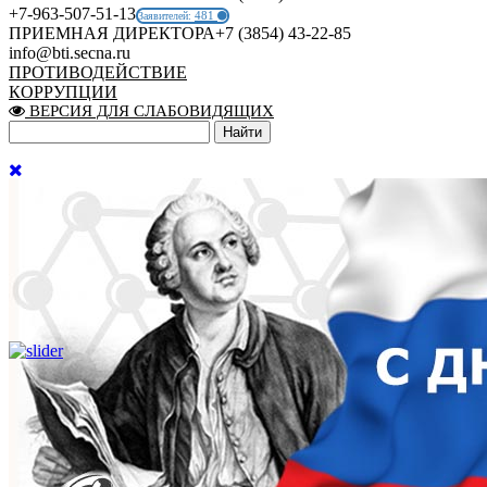
+7-963-507-51-13
481
Заявителей:
ПРИЕМНАЯ ДИРЕКТОРА
+7 (3854) 43-22-85
info@bti.secna.ru
ПРОТИВОДЕЙСТВИЕ
КОРРУПЦИИ
ВЕРСИЯ ДЛЯ СЛАБОВИДЯЩИХ