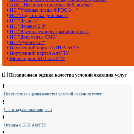
АИС "Научно-техническая библиотека"
ИС "Учебные планы ФГОС 3++"
ИС "Подготовка дипломов"
ИС "Деканат"
ИС "Деканат 2.0"
ИС "Научно-техническая библиотека"
ИС "Документы СМК"
ИС "Руконтекст"
Внутренний портал БТИ АлтГТУ
Внутренний портал АлтГТУ
Мониторинг БТИ АлтГТУ
Независимая оценка качества условий оказания услуг
Независимая оценка качества условий оказания услуг
Часто задаваемые вопросы
Отзывы о БТИ АлтГТУ