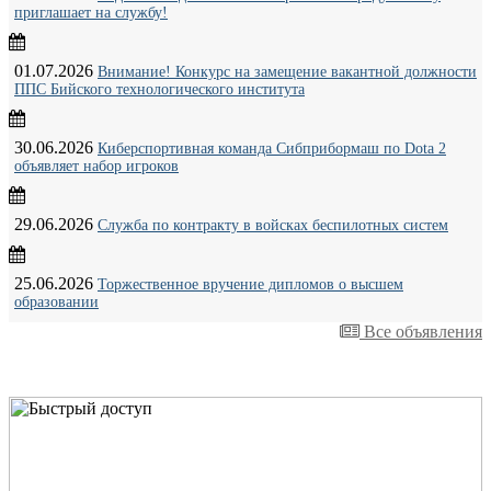
приглашает на службу!
01.07.2026
Внимание! Конкурс на замещение вакантной должности
ППС Бийского технологического института
30.06.2026
Киберспортивная команда Сибприбормаш по Dota 2
объявляет набор игроков
29.06.2026
Служба по контракту в войсках беспилотных систем
25.06.2026
Торжественное вручение дипломов о высшем
образовании
Все объявления