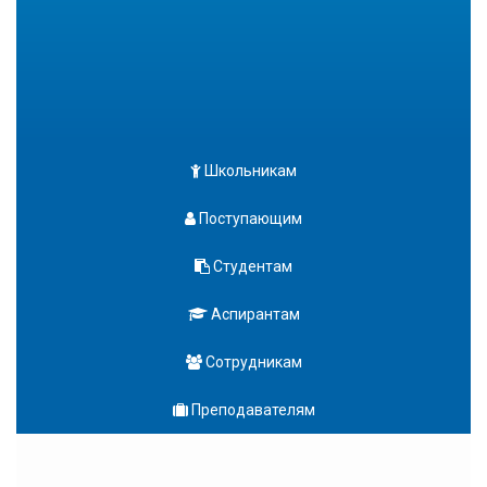
Школьникам
Поступающим
Студентам
Аспирантам
Сотрудникам
Преподавателям