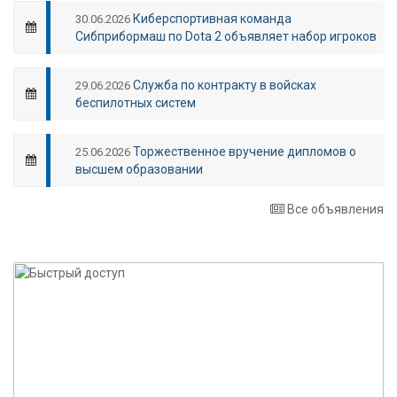
Киберспортивная команда
30.06.2026
Сибприбормаш по Dota 2 объявляет набор игроков
Служба по контракту в войсках
29.06.2026
беспилотных систем
Торжественное вручение дипломов о
25.06.2026
высшем образовании
Все объявления