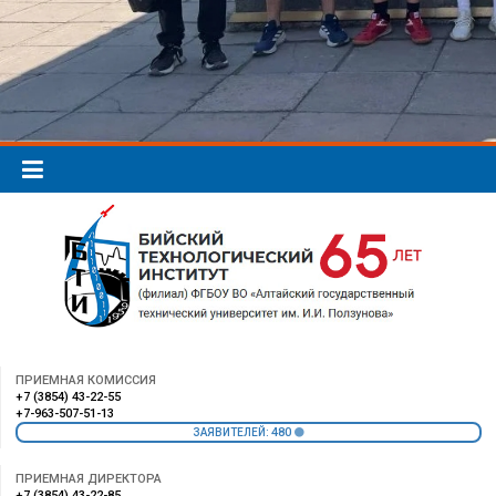
ПРИЕМНАЯ КОМИССИЯ
+7 (3854) 43-22-55
+7-963-507-51-13
480
ЗАЯВИТЕЛЕЙ:
ПРИЕМНАЯ ДИРЕКТОРА
+7 (3854) 43-22-85