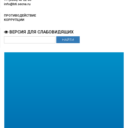
info@bti.secna.ru
ПРОТИВОДЕЙСТВИЕ
КОРРУПЦИИ
ВЕРСИЯ ДЛЯ СЛАБОВИДЯЩИХ