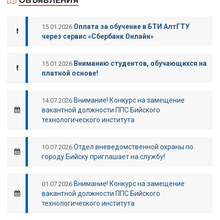
ОБЪЯВЛЕНИЯ
Оплата за обучение в БТИ АлтГТУ
15.01.2026
через сервис «Сбербанк Онлайн»
Вниманию студентов, обучающихся на
15.01.2026
платной основе!
Внимание! Конкурс на замещение
14.07.2026
вакантной должности ППС Бийского
технологического института
Отдел вневедомственной охраны по
10.07.2026
городу Бийску приглашает на службу!
Внимание! Конкурс на замещение
01.07.2026
вакантной должности ППС Бийского
технологического института