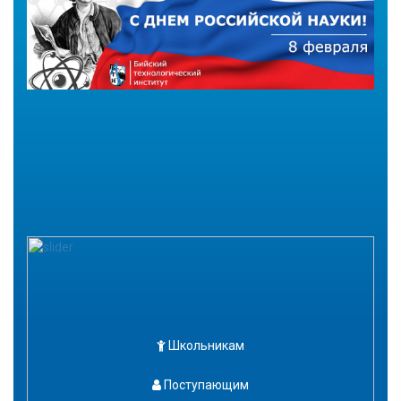
Школьникам
Поступающим