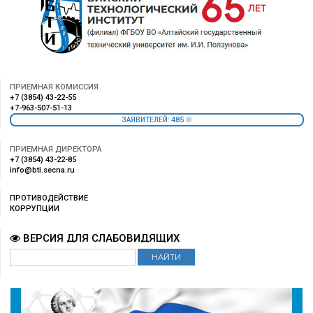
ПРИЕМНАЯ КОМИССИЯ
+7 (3854) 43-22-55
+7-963-507-51-13
485
ЗАЯВИТЕЛЕЙ:
ПРИЕМНАЯ ДИРЕКТОРА
+7 (3854) 43-22-85
info@bti.secna.ru
ПРОТИВОДЕЙСТВИЕ
КОРРУПЦИИ
ВЕРСИЯ ДЛЯ СЛАБОВИДЯЩИХ