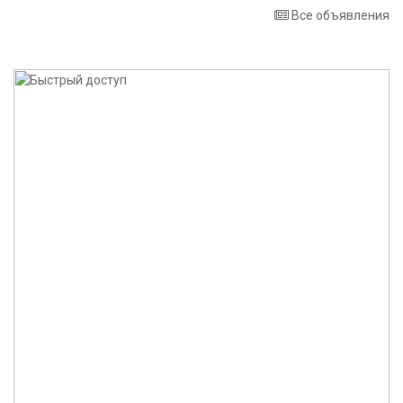
Все объявления