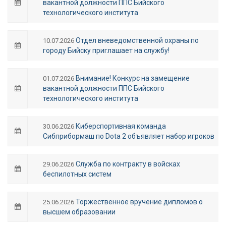
вакантной должности ППС Бийского
технологического института
Отдел вневедомственной охраны по
10.07.2026
городу Бийску приглашает на службу!
Внимание! Конкурс на замещение
01.07.2026
вакантной должности ППС Бийского
технологического института
Киберспортивная команда
30.06.2026
Сибприбормаш по Dota 2 объявляет набор игроков
Служба по контракту в войсках
29.06.2026
беспилотных систем
Торжественное вручение дипломов о
25.06.2026
высшем образовании