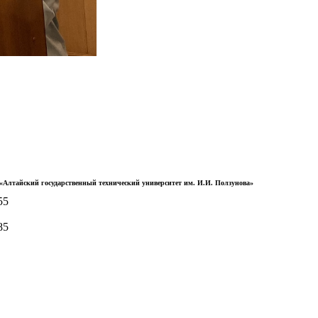
Алтайский государственный технический университет им. И.И. Ползунова»
55
85