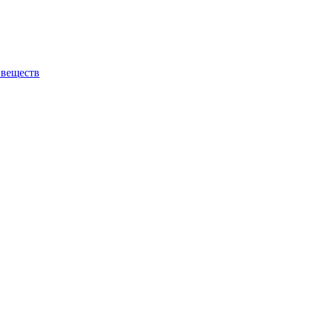
 веществ