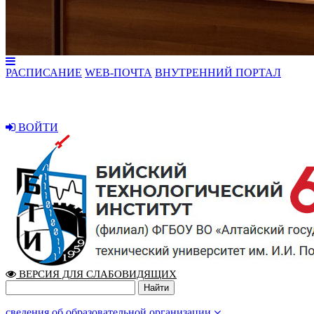
РАСПИСАНИЕ
WEB-ПОЧТА
ВНУТРЕННИЙ ПОРТАЛ
ВОЙТИ
ВЕРСИЯ ДЛЯ СЛАБОВИДЯЩИХ
сведения об образовательной организации