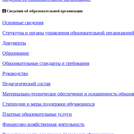
Сведения об образовательной организации
Основные сведения
Структура и органы управления образовательной организацие
Документы
Образование
Образовательные стандарты и требования
Руководство
Педагогический состав
Материально-техническое обеспечение и оснащенность образов
Стипендии и меры поддержки обучающихся
Платные образовательные услуги
Финансово-хозяйственная деятельность