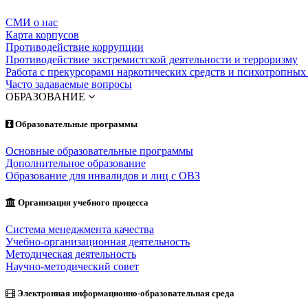
СМИ о нас
Карта корпусов
Противодействие коррупции
Противодействие экстремистской деятельности и терроризму
Работа с прекурсорами наркотических средств и психотропных
Часто задаваемые вопросы
ОБРАЗОВАНИЕ
Образовательные программы
Основные образовательные программы
Дополнительное образование
Образование для инвалидов и лиц с ОВЗ
Организация учебного процесса
Система менеджмента качества
Учебно-организационная деятельность
Методическая деятельность
Научно-методический совет
Электронная информационно-образовательная среда