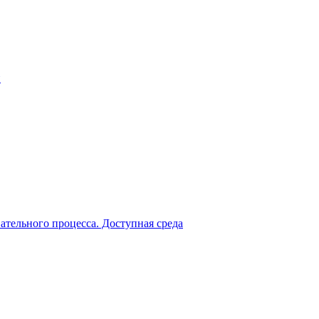
й
ательного процесса. Доступная среда