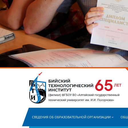
СВЕДЕНИЯ ОБ ОБРАЗОВАТЕЛЬНОЙ ОРГАНИЗАЦИИ
ОБЩ