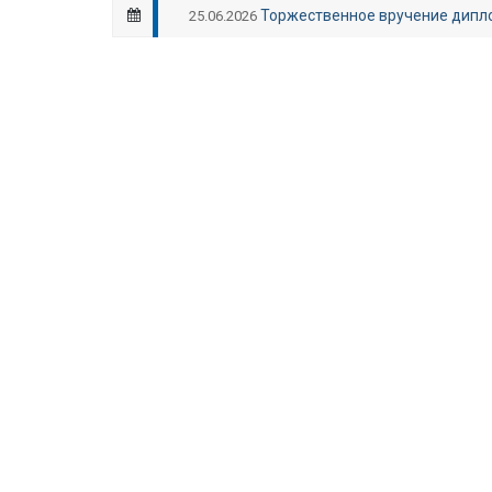
Торжественное вручение дипл
25.06.2026