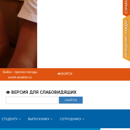
Бийск - прогноз погоды
ВОЙТИ
world-weather.ru
ВЕРСИЯ ДЛЯ СЛАБОВИДЯЩИХ
СТУДЕНТУ
ВЫПУСКНИКУ
СОТРУДНИКУ