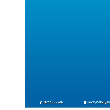
Школьникам
Поступающи