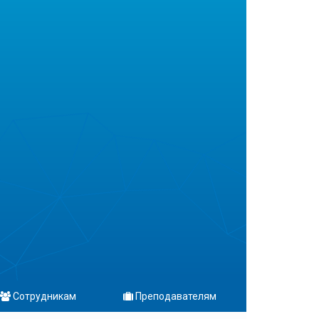
Сотрудникам
Преподавателям