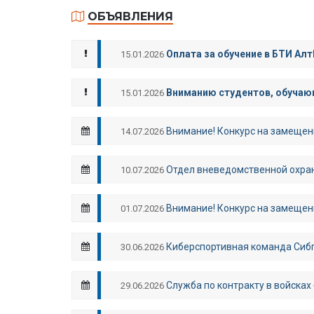
ОБЪЯВЛЕНИЯ
Оплата за обучение в БТИ Алт
15.01.2026
Вниманию студентов, обучающ
15.01.2026
Внимание! Конкурс на замещен
14.07.2026
Отдел вневедомственной охран
10.07.2026
Внимание! Конкурс на замещен
01.07.2026
Киберспортивная команда Сибп
30.06.2026
Служба по контракту в войсках
29.06.2026