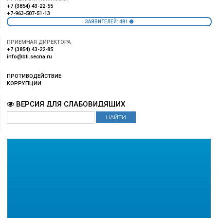
+7 (3854) 43-22-55
+7-963-507-51-13
481
ЗАЯВИТЕЛЕЙ:
ПРИЕМНАЯ ДИРЕКТОРА
+7 (3854) 43-22-85
info@bti.secna.ru
ПРОТИВОДЕЙСТВИЕ
КОРРУПЦИИ
ВЕРСИЯ ДЛЯ СЛАБОВИДЯЩИХ