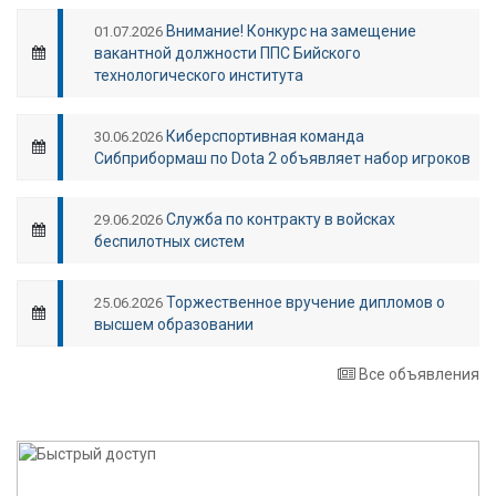
Внимание! Конкурс на замещение
01.07.2026
вакантной должности ППС Бийского
технологического института
Киберспортивная команда
30.06.2026
Сибприбормаш по Dota 2 объявляет набор игроков
Служба по контракту в войсках
29.06.2026
беспилотных систем
Торжественное вручение дипломов о
25.06.2026
высшем образовании
Все объявления