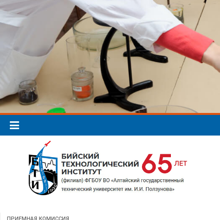
ПРИЕМНАЯ КОМИССИЯ